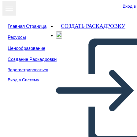
Вход в
СОЗДАТЬ РАСКАДРОВКУ
Главная Страница
Ресурсы
Ценообразование
Создание Раскадровки
Зарегистрироваться
Вход в Систему
Quindi Vuoi Diventare