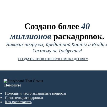
Создано более
40
миллионов
раскадровок.
Никаких Загрузок, Кредитной Карты и Входа 
Систему не Требуется!
СОЗДАТЬ СВОЮ ПЕРВУЮ РАСКАДРОВКУ
Помогите
Помощь и часто задаваемые вопросы
Создатель раскадровки
Как распечатать