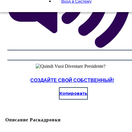
Вход в Систему
СОЗДАЙТЕ СВОЙ СОБСТВЕННЫЙ!
Копировать
Описание Раскадровки