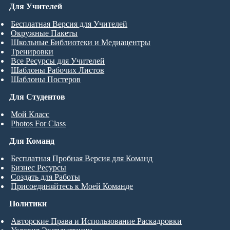
Для Учителей
Бесплатная Версия для Учителей
Окружные Пакеты
Школьные Библиотеки и Медиацентры
Тренировки
Все Ресурсы для Учителей
Шаблоны Рабочих Листов
Шаблоны Постеров
Для Студентов
Мой Класс
Photos For Class
Для Команд
Бесплатная Пробная Версия для Команд
Бизнес Ресурсы
Создать для Работы
Присоединяйтесь к Моей Команде
Политики
Авторские Права и Использование Раскадровки