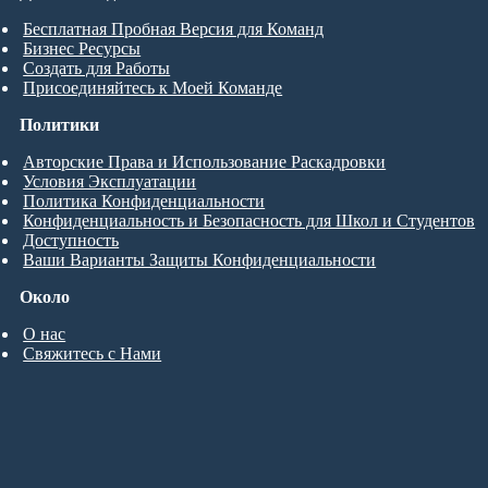
Бесплатная Пробная Версия для Команд
Бизнес Ресурсы
Создать для Работы
Присоединяйтесь к Моей Команде
Политики
Авторские Права и Использование Раскадровки
Условия Эксплуатации
Политика Конфиденциальности
Конфиденциальность и Безопасность для Школ и Студентов
Доступность
Ваши Варианты Защиты Конфиденциальности
Около
О нас
Свяжитесь с Нами