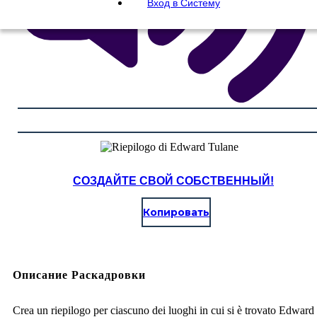
Вход в Систему
СОЗДАЙТЕ СВОЙ СОБСТВЕННЫЙ!
Копировать
Описание Раскадровки
Crea un riepilogo per ciascuno dei luoghi in cui si è trovato Edward