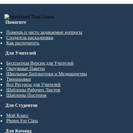
Помогите
Помощь и часто задаваемые вопросы
Создатель раскадровки
Как распечатать
Для Учителей
Бесплатная Версия для Учителей
Окружные Пакеты
Школьные Библиотеки и Медиацентры
Тренировки
Все Ресурсы для Учителей
Шаблоны Рабочих Листов
Шаблоны Постеров
Для Студентов
Мой Класс
Photos For Class
Для Команд