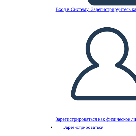
Вход в Систему
Зарегистрируйтесь ка
Скопируйте эту раскадровку
СОЗДАТЬ РАСКАДРОВКУ
ВОСПРОИЗВЕСТИ СЛАЙД-ШОУ
ПОЧИТАЙ МНЕ
Зарегистрироваться как физическое л
Зарегистрироваться