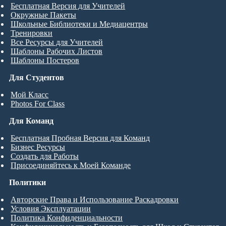
Бесплатная Версия для Учителей
Окружные Пакеты
Школьные Библиотеки и Медиацентры
Тренировки
Все Ресурсы для Учителей
Шаблоны Рабочих Листов
Шаблоны Постеров
Для Студентов
Мой Класс
Photos For Class
Для Команд
Бесплатная Пробная Версия для Команд
Бизнес Ресурсы
Создать для Работы
Присоединяйтесь к Моей Команде
Политики
Авторские Права и Использование Раскадровки
Условия Эксплуатации
Политика Конфиденциальности