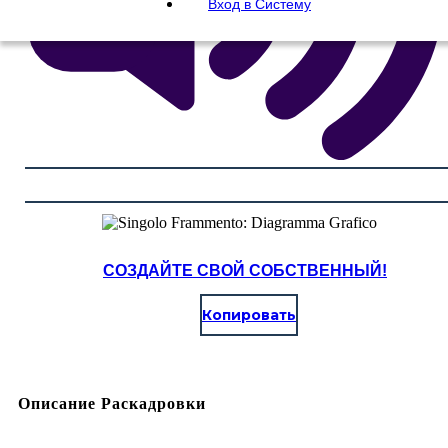
Вход в Систему
СОЗДАЙТЕ СВОЙ СОБСТВЕННЫЙ!
Копировать
Описание Раскадровки