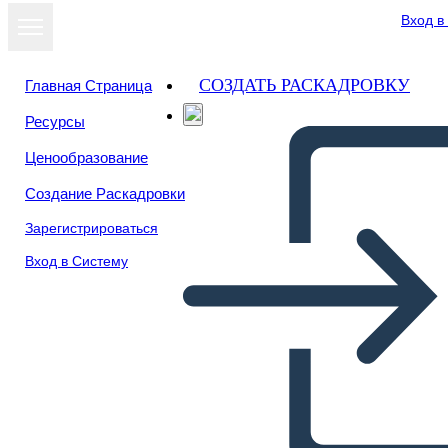
Вход в
СОЗДАТЬ РАСКАДРОВКУ
Главная Страница
Ресурсы
Ценообразование
Создание Раскадровки
Зарегистрироваться
Вход в Систему
Singolo Frammento: