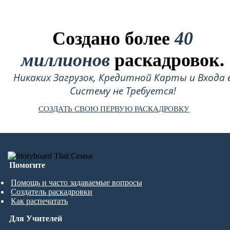
Создано более
40
миллионов
раскадровок.
Никаких Загрузок, Кредитной Карты и Входа 
Систему не Требуется!
СОЗДАТЬ СВОЮ ПЕРВУЮ РАСКАДРОВКУ
Помогите
Помощь и часто задаваемые вопросы
Создатель раскадровки
Как распечатать
Для Учителей