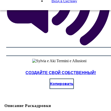
Вход в Систему
СОЗДАЙТЕ СВОЙ СОБСТВЕННЫЙ!
Копировать
Описание Раскадровки