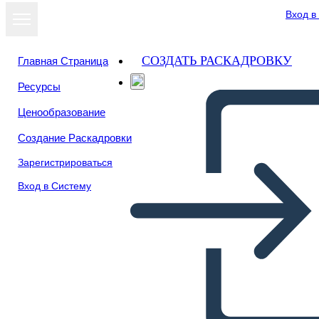
Вход в
СОЗДАТЬ РАСКАДРОВКУ
Главная Страница
Ресурсы
Ценообразование
Создание Раскадровки
Зарегистрироваться
Вход в Систему