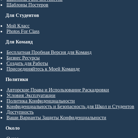
Шаблоны Постеров
Для Студентов
Мой Класс
Photos For Class
Для Команд
Бесплатная Пробная Версия для Команд
Бизнес Ресурсы
Создать для Работы
Присоединяйтесь к Моей Команде
Политики
Авторские Права и Использование Раскадровки
Условия Эксплуатации
Политика Конфиденциальности
Конфиденциальность и Безопасность для Школ и Студентов
Доступность
Ваши Варианты Защиты Конфиденциальности
Около