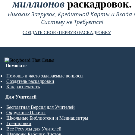
миллионов
раскадровок.
Никаких Загрузок, Кредитной Карты и Входа 
Систему не Требуется!
СОЗДАТЬ СВОЮ ПЕРВУЮ РАСКАДРОВКУ
Помогите
Помощь и часто задаваемые вопросы
Создатель раскадровки
Как распечатать
Для Учителей
Бесплатная Версия для Учителей
Окружные Пакеты
Школьные Библиотеки и Медиацентры
Тренировки
Все Ресурсы для Учителей
Шаблоны Рабочих Листов