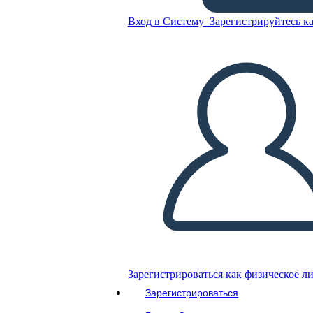
Вход в Систему
Зарегистрируйтесь ка
Скопируйте эту раскадровку
СОЗДАТЬ РАСКАДРОВКУ
ВОСПРОИЗВЕСТИ СЛАЙД-ШОУ
ПОЧИТАЙ МНЕ
Зарегистрироваться как физическое л
Зарегистрироваться