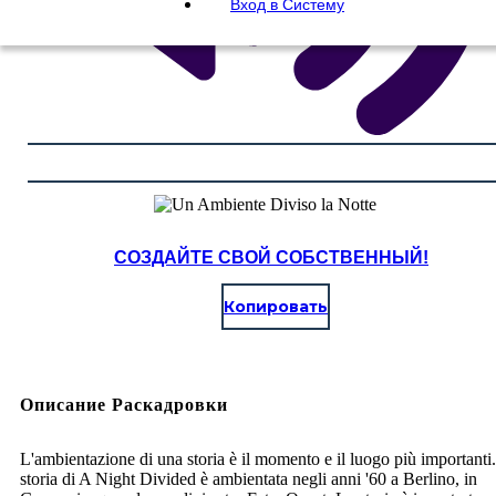
Вход в Систему
СОЗДАЙТЕ СВОЙ СОБСТВЕННЫЙ!
Копировать
Описание Раскадровки
L'ambientazione di una storia è il momento e il luogo più importanti
storia di A Night Divided è ambientata negli anni '60 a Berlino, in