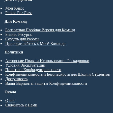
Мой Класс
Photos For Class
Для Команд
Бесплатная Пробная Версия для Команд
Бизнес Ресурсы
Создать для Работы
Присоединяйтесь к Моей Команде
Политики
Авторские Права и Использование Раскадровки
Условия Эксплуатации
Политика Конфиденциальности
Конфиденциальность и Безопасность для Школ и Студентов
Доступность
Ваши Варианты Защиты Конфиденциальности
Около
О нас
Свяжитесь с Нами