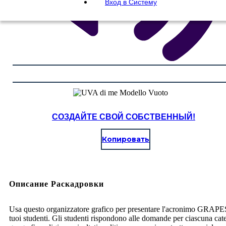
Вход в Систему
СОЗДАЙТЕ СВОЙ СОБСТВЕННЫЙ!
Копировать
Описание Раскадровки
Usa questo organizzatore grafico per presentare l'acronimo GRAPE
tuoi studenti. Gli studenti rispondono alle domande per ciascuna cat