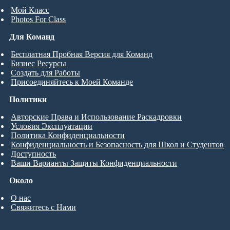
Мой Класс
Photos For Class
Для Команд
Бесплатная Пробная Версия для Команд
Бизнес Ресурсы
Создать для Работы
Присоединяйтесь к Моей Команде
Политики
Авторские Права и Использование Раскадровки
Условия Эксплуатации
Политика Конфиденциальности
Конфиденциальность и Безопасность для Школ и Студентов
Доступность
Ваши Варианты Защиты Конфиденциальности
Около
О нас
Свяжитесь с Нами