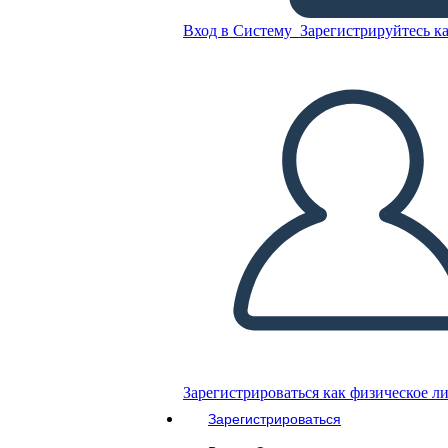
Вход в Систему
Зарегистрируйтесь ка
Скопируйте эту раскадровку
СОЗДАТЬ РАСКАДРОВКУ
ВОСПРОИЗВЕСТИ СЛАЙД-ШОУ
ПОЧИТАЙ МНЕ
Зарегистрироваться как физическое л
Зарегистрироваться