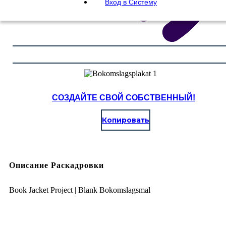
Вход в Систему
СОЗДАЙТЕ СВОЙ СОБСТВЕННЫЙ!
Копировать
Описание Раскадровки
Book Jacket Project | Blank Bokomslagsmal