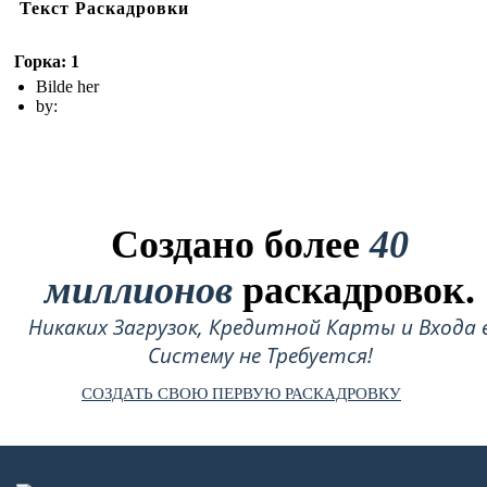
Текст Раскадровки
Горка: 1
Bilde her
by:
Создано более
40
миллионов
раскадровок.
Никаких Загрузок, Кредитной Карты и Входа 
Систему не Требуется!
СОЗДАТЬ СВОЮ ПЕРВУЮ РАСКАДРОВКУ