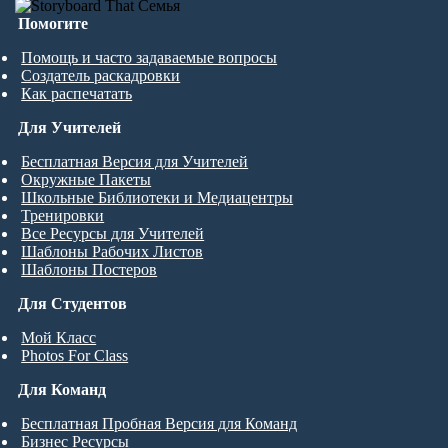
Помогите
Помощь и часто задаваемые вопросы
Создатель раскадровки
Как распечатать
Для Учителей
Бесплатная Версия для Учителей
Окружные Пакеты
Школьные Библиотеки и Медиацентры
Тренировки
Все Ресурсы для Учителей
Шаблоны Рабочих Листов
Шаблоны Постеров
Для Студентов
Мой Класс
Photos For Class
Для Команд
Бесплатная Пробная Версия для Команд
Бизнес Ресурсы