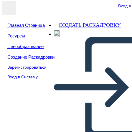
Вход в
СОЗДАТЬ РАСКАДРОВКУ
Главная Страница
Ресурсы
Ценообразование
Создание Раскадровки
Зарегистрироваться
Вход в Систему
Bokomslagsplakat 1