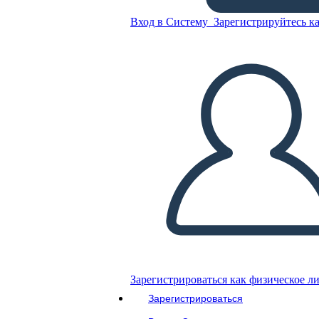
Скопируйте эту раскадровку
Вход в Систему
Зарегистрируйтесь ка
СОЗДАТЬ РАСКАДРОВКУ
ВОСПРОИЗВЕСТИ СЛАЙД-ШОУ
ПОЧИТАЙ МНЕ
Зарегистрироваться как физическое л
Зарегистрироваться