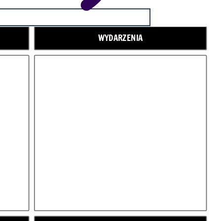
WYDARZENIA