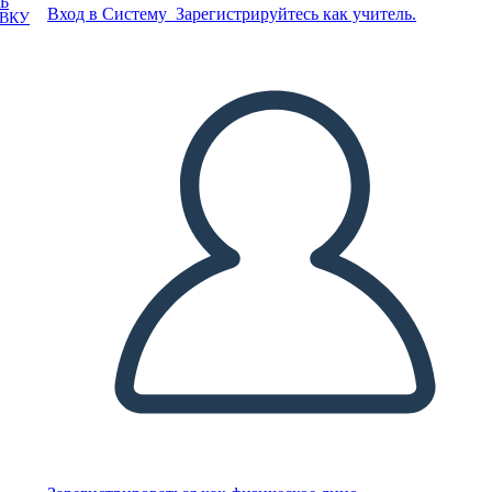
Ь
Вход в Систему
Зарегистрируйтесь как учитель.
ОВКУ