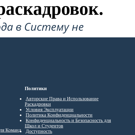
раскадровок.
да в Систему не
Политики
Авторские Права и Использование
Раскадровки
Условия Эксплуатации
Политика Конфиденциальности
Конфиденциальность и Безопасность для
Школ и Студентов
для Команд
Доступность