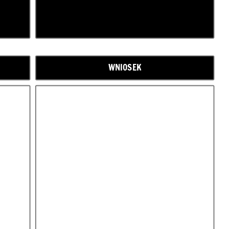
WNIOSEK