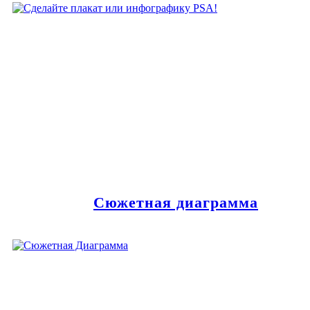
Сюжетная диаграмма