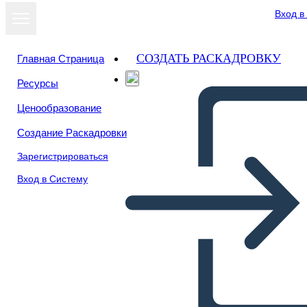
Вход в
СОЗДАТЬ РАСКАДРОВКУ
Главная Страница
Ресурсы
Ценообразование
Создание Раскадровки
Зарегистрироваться
Вход в Систему