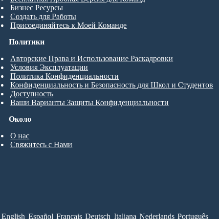
Бизнес Ресурсы
Создать для Работы
Присоединяйтесь к Моей Команде
Политики
Авторские Права и Использование Раскадровки
Условия Эксплуатации
Политика Конфиденциальности
Конфиденциальность и Безопасность для Школ и Студентов
Доступность
Ваши Варианты Защиты Конфиденциальности
Около
О нас
Свяжитесь с Нами
English
Español
Français
Deutsch
Italiana
Nederlands
Português