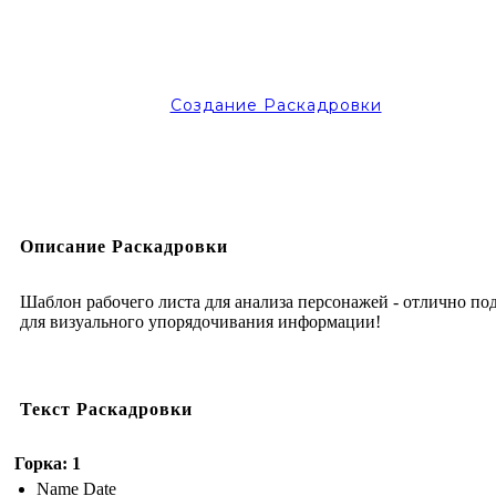
Создание Раскадровки
Описание Раскадровки
Шаблон рабочего листа для анализа персонажей - отлично по
для визуального упорядочивания информации!
Текст Раскадровки
Горка: 1
Name Date