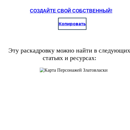
СОЗДАЙТЕ СВОЙ СОБСТВЕННЫЙ!
Копировать
Эту раскадровку можно найти в следующи
статьях и ресурсах: