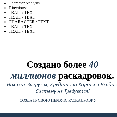
Character Analysis
Directions:
TRAIT / TEXT
TRAIT / TEXT
CHARACTER / TEXT
TRAIT / TEXT
TRAIT / TEXT
Создано более
40
миллионов
раскадровок.
Никаких Загрузок, Кредитной Карты и Входа 
Систему не Требуется!
СОЗДАТЬ СВОЮ ПЕРВУЮ РАСКАДРОВКУ