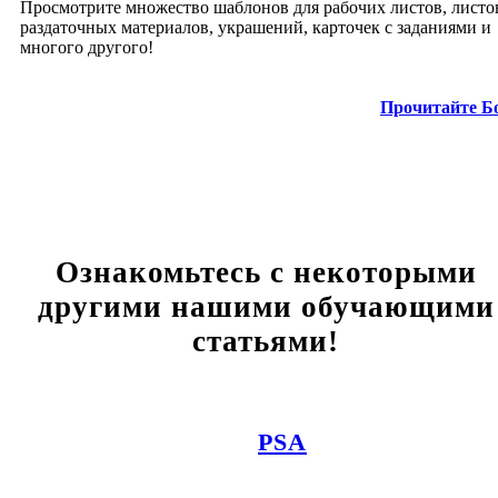
Просмотрите множество шаблонов для рабочих листов, листо
раздаточных материалов, украшений, карточек с заданиями и
многого другого!
Прочитайте Б
Ознакомьтесь с некоторыми
другими нашими обучающими
статьями!
PSA