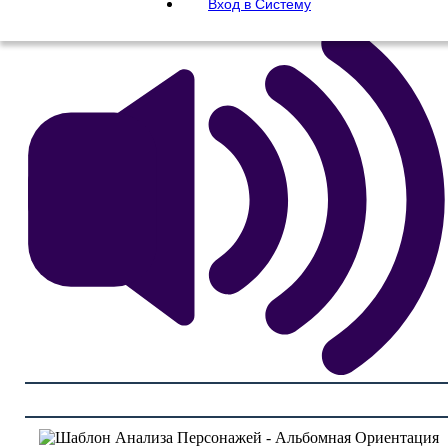
Вход в Систему