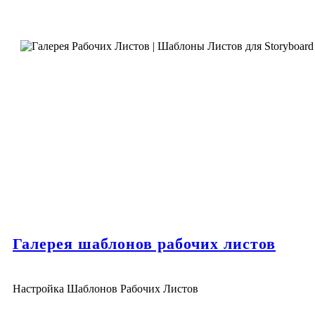
Галерея шаблонов рабочих листов
Настройка Шаблонов Рабочих Листов