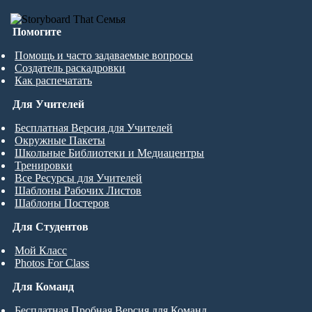
Помогите
Помощь и часто задаваемые вопросы
Создатель раскадровки
Как распечатать
Для Учителей
Бесплатная Версия для Учителей
Окружные Пакеты
Школьные Библиотеки и Медиацентры
Тренировки
Все Ресурсы для Учителей
Шаблоны Рабочих Листов
Шаблоны Постеров
Для Студентов
Мой Класс
Photos For Class
Для Команд
Бесплатная Пробная Версия для Команд