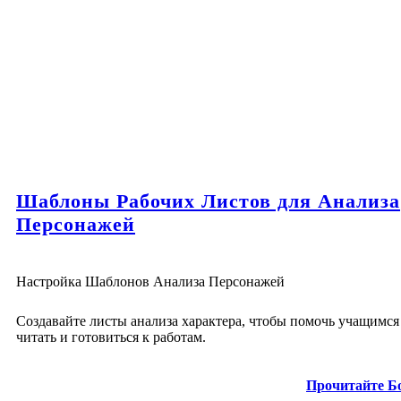
Шаблоны Рабочих Листов для Анализа
Персонажей
Настройка Шаблонов Анализа Персонажей
Создавайте листы анализа характера, чтобы помочь учащимся
читать и готовиться к работам.
Прочитайте Б