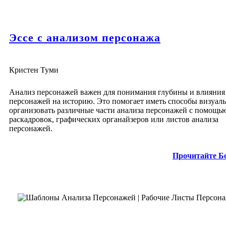
Эссе с анализом персонажа
Кристен Туми
Анализ персонажей важен для понимания глубины и влияния
персонажей на историю. Это помогает иметь способы визуал
организовать различные части анализа персонажей с помощь
раскадровок, графических органайзеров или листов анализа
персонажей.
Прочитайте Б