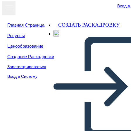
Вход в
СОЗДАТЬ РАСКАДРОВКУ
Главная Страница
Ресурсы
Ценообразование
Создание Раскадровки
Зарегистрироваться
Вход в Систему