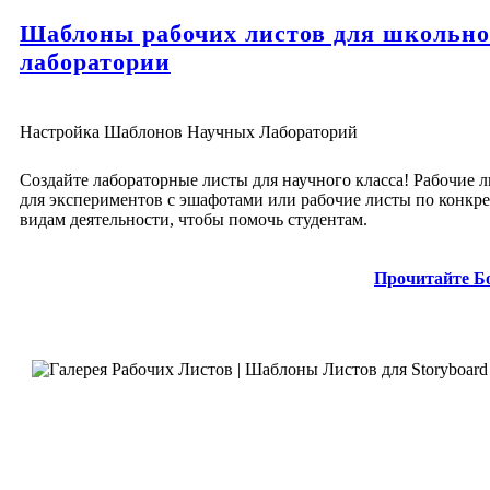
Шаблоны рабочих листов для школьн
лаборатории
Настройка Шаблонов Научных Лабораторий
Создайте лабораторные листы для научного класса! Рабочие 
для экспериментов с эшафотами или рабочие листы по конкр
видам деятельности, чтобы помочь студентам.
Прочитайте Б