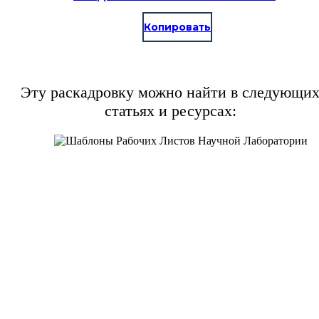
Копировать
Эту раскадровку можно найти в следующи
статьях и ресурсах: