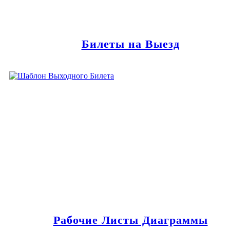
Билеты на Выезд
Рабочие Листы Диаграммы