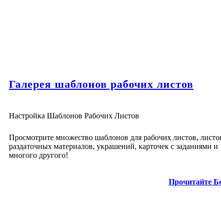
Галерея шаблонов рабочих листов
Настройка Шаблонов Рабочих Листов
Просмотрите множество шаблонов для рабочих листов, листо
раздаточных материалов, украшений, карточек с заданиями и
многого другого!
Прочитайте Б