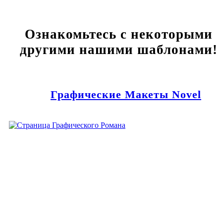
Ознакомьтесь с некоторыми
другими нашими шаблонами!
Графические Макеты Novel