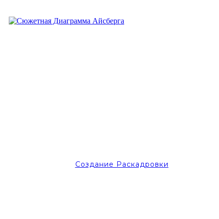
Создание Раскадровки