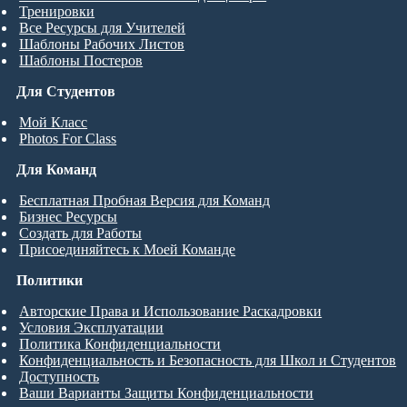
Тренировки
Все Ресурсы для Учителей
Шаблоны Рабочих Листов
Шаблоны Постеров
Для Студентов
Мой Класс
Photos For Class
Для Команд
Бесплатная Пробная Версия для Команд
Бизнес Ресурсы
Создать для Работы
Присоединяйтесь к Моей Команде
Политики
Авторские Права и Использование Раскадровки
Условия Эксплуатации
Политика Конфиденциальности
Конфиденциальность и Безопасность для Школ и Студентов
Доступность
Ваши Варианты Защиты Конфиденциальности