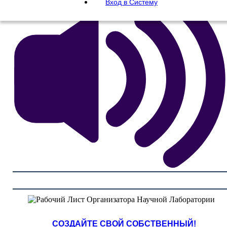
Вход в Систему
СОЗДАЙТЕ СВОЙ СОБСТВЕННЫЙ!