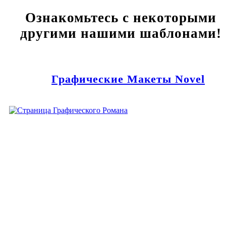
Ознакомьтесь с некоторыми
другими нашими шаблонами!
Графические Макеты Novel