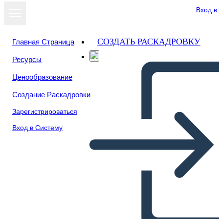
Вход в
СОЗДАТЬ РАСКАДРОВКУ
Главная Страница
Ресурсы
Ценообразование
Создание Раскадровки
Зарегистрироваться
Вход в Систему