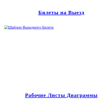
Билеты на Выезд
Рабочие Листы Диаграммы