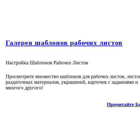
Галерея шаблонов рабочих листов
Настройка Шаблонов Рабочих Листов
Просмотрите множество шаблонов для рабочих листов, листо
раздаточных материалов, украшений, карточек с заданиями и
многого другого!
Прочитайте Б