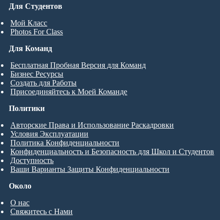
Для Студентов
Мой Класс
Photos For Class
Для Команд
Бесплатная Пробная Версия для Команд
Бизнес Ресурсы
Создать для Работы
Присоединяйтесь к Моей Команде
Политики
Авторские Права и Использование Раскадровки
Условия Эксплуатации
Политика Конфиденциальности
Конфиденциальность и Безопасность для Школ и Студентов
Доступность
Ваши Варианты Защиты Конфиденциальности
Около
О нас
Свяжитесь с Нами