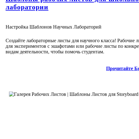
лаборатории
Настройка Шаблонов Научных Лабораторий
Создайте лабораторные листы для научного класса! Рабочие 
для экспериментов с эшафотами или рабочие листы по конкр
видам деятельности, чтобы помочь студентам.
Прочитайте Б