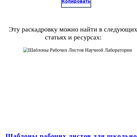
Копировать
Эту раскадровку можно найти в следующи
статьях и ресурсах:
Шаблоны рабочих листов для школьн