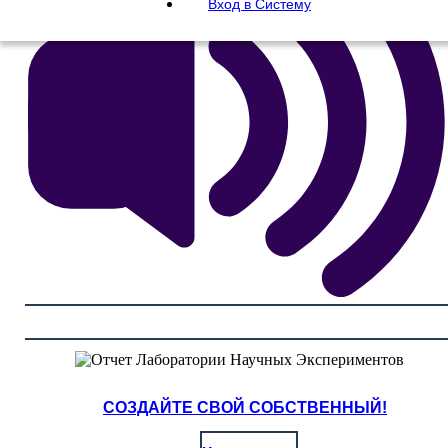
Вход в Систему
СОЗДАЙТЕ СВОЙ СОБСТВЕННЫЙ!