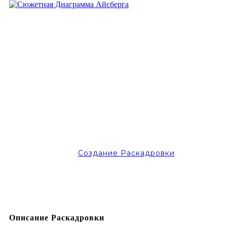
Создание Раскадровки
Описание Раскадровки