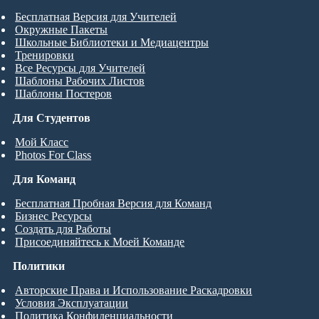
Бесплатная Версия для Учителей
Окружные Пакеты
Школьные Библиотеки и Медиацентры
Тренировки
Все Ресурсы для Учителей
Шаблоны Рабочих Листов
Шаблоны Постеров
Для Студентов
Мой Класс
Photos For Class
Для Команд
Бесплатная Пробная Версия для Команд
Бизнес Ресурсы
Создать для Работы
Присоединяйтесь к Моей Команде
Политики
Авторские Права и Использование Раскадровки
Условия Эксплуатации
Политика Конфиденциальности