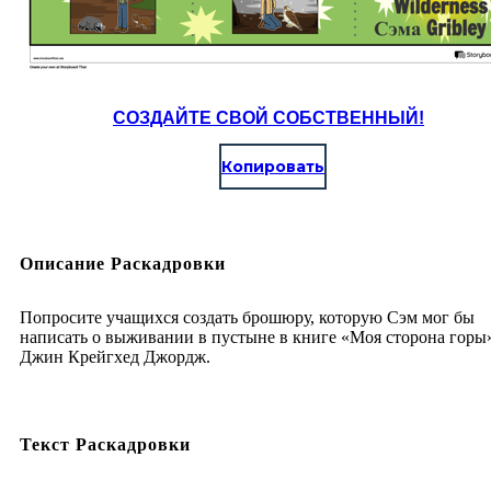
СОЗДАЙТЕ СВОЙ СОБСТВЕННЫЙ!
Копировать
Описание Раскадровки
Попросите учащихся создать брошюру, которую Сэм мог бы
написать о выживании в пустыне в книге «Моя сторона горы
Джин Крейгхед Джордж.
Текст Раскадровки