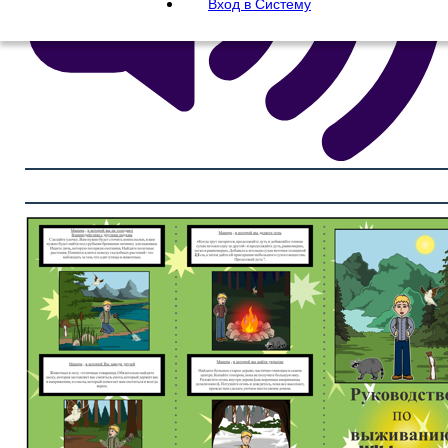
Вход в Систему