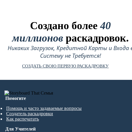
Создано более
40
миллионов
раскадровок.
Никаких Загрузок, Кредитной Карты и Входа 
Систему не Требуется!
СОЗДАТЬ СВОЮ ПЕРВУЮ РАСКАДРОВКУ
Помогите
Помощь и часто задаваемые вопросы
Создатель раскадровки
Как распечатать
Для Учителей