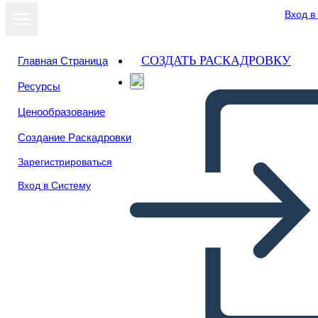
Вход в
СОЗДАТЬ РАСКАДРОВКУ
Главная Страница
Ресурсы
Ценообразование
Создание Раскадровки
Зарегистрироваться
Вход в Систему