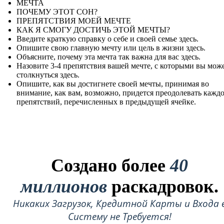
МЕЧТА
ПОЧЕМУ ЭТОТ СОН?
ПРЕПЯТСТВИЯ МОЕЙ МЕЧТЕ
КАК Я СМОГУ ДОСТИЧЬ ЭТОЙ МЕЧТЫ?
Введите краткую справку о себе и своей семье здесь.
Опишите свою главную мечту или цель в жизни здесь.
Объясните, почему эта мечта так важна для вас здесь.
Назовите 3-4 препятствия вашей мечте, с которыми вы мож
столкнуться здесь.
Опишите, как вы достигнете своей мечты, принимая во
внимание, как вам, возможно, придется преодолевать каждо
препятствий, перечисленных в предыдущей ячейке.
Создано более
40
миллионов
раскадровок.
Никаких Загрузок, Кредитной Карты и Входа 
Систему не Требуется!