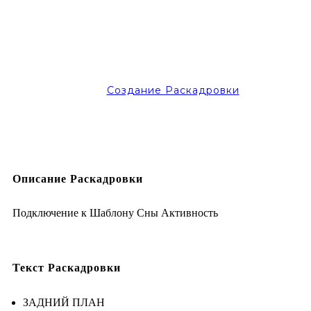
Создание Раскадровки
Описание Раскадровки
Подключение к Шаблону Сны Активность
Текст Раскадровки
ЗАДНИЙ ПЛАН