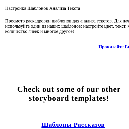
Настройка Шаблонов Анализа Текста
Просмотр раскадровки шаблонов для анализа текстов. Для на
используйте один из наших шаблонов: настройте цвет, текст, 
количество ячеек и многое другое!
Прочитайте Б
Check out some of our other
storyboard templates!
Шаблоны Рассказов