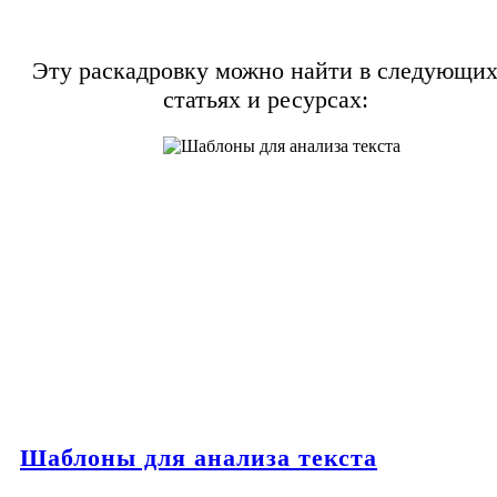
Эту раскадровку можно найти в следующи
статьях и ресурсах:
Шаблоны для анализа текста