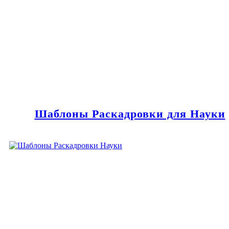
Шаблоны Раскадровки для Науки