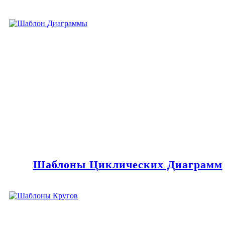
Шаблоны Циклических Диаграмм