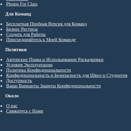
Photos For Class
Для Команд
Бесплатная Пробная Версия для Команд
Бизнес Ресурсы
Создать для Работы
Присоединяйтесь к Моей Команде
Политики
Авторские Права и Использование Раскадровки
Условия Эксплуатации
Политика Конфиденциальности
Конфиденциальность и Безопасность для Школ и Студентов
Доступность
Ваши Варианты Защиты Конфиденциальности
Около
О нас
Свяжитесь с Нами