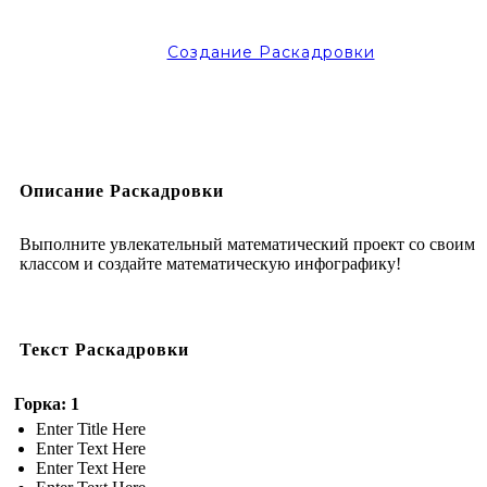
Создание Раскадровки
Описание Раскадровки
Выполните увлекательный математический проект со своим
классом и создайте математическую инфографику!
Текст Раскадровки
Горка: 1
Enter Title Here
Enter Text Here
Enter Text Here