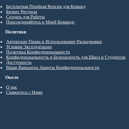
Бесплатная Пробная Версия для Команд
Бизнес Ресурсы
Создать для Работы
Присоединяйтесь к Моей Команде
Политики
Авторские Права и Использование Раскадровки
Условия Эксплуатации
Политика Конфиденциальности
Конфиденциальность и Безопасность для Школ и Студентов
Доступность
Ваши Варианты Защиты Конфиденциальности
Около
О нас
Свяжитесь с Нами