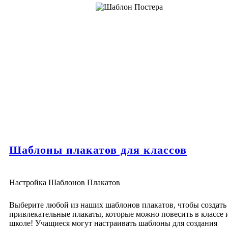
Шаблоны плакатов для классов
Настройка Шаблонов Плакатов
Выберите любой из наших шаблонов плакатов, чтобы создать
привлекательные плакаты, которые можно повесить в классе 
школе! Учащиеся могут настраивать шаблоны для создания