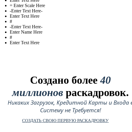
Enter Text Here
= Enter Scale Here
- Enter Text Here-
Enter Text Here
#
- Enter Text Here-
Enter Name Here
#
Enter Text Here
Создано более
40
миллионов
раскадровок.
Никаких Загрузок, Кредитной Карты и Входа 
Систему не Требуется!
СОЗДАТЬ СВОЮ ПЕРВУЮ РАСКАДРОВКУ