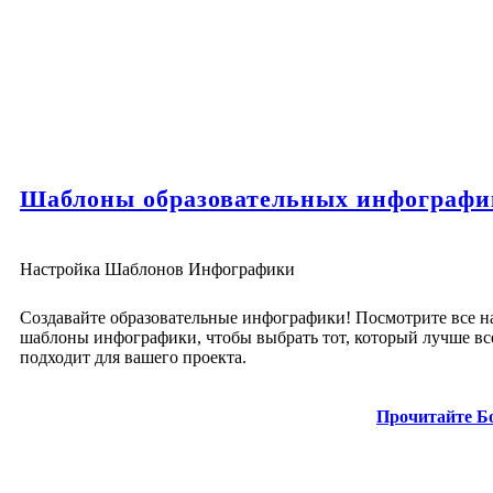
Шаблоны образовательных инфографи
Настройка Шаблонов Инфографики
Создавайте образовательные инфографики! Посмотрите все 
шаблоны инфографики, чтобы выбрать тот, который лучше вс
подходит для вашего проекта.
Прочитайте Б