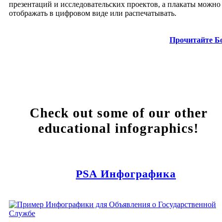
презентаций и исследовательских проектов, а плакаты можно
отображать в цифровом виде или распечатывать.
Прочитайте Б
Check out some of our other
educational infographics!
PSA Инфографика