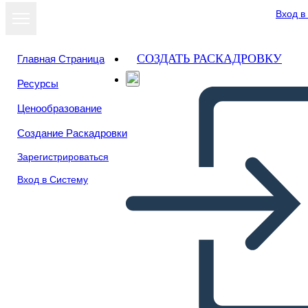
Вход в
СОЗДАТЬ РАСКАДРОВКУ
Главная Страница
Ресурсы
Ценообразование
Создание Раскадровки
Зарегистрироваться
Вход в Систему