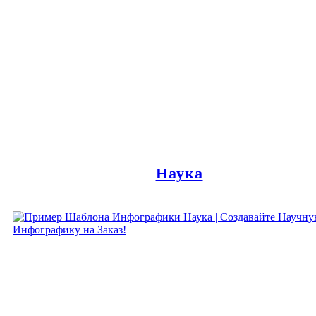
Наука