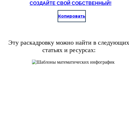
СОЗДАЙТЕ СВОЙ СОБСТВЕННЫЙ!
Копировать
Эту раскадровку можно найти в следующи
статьях и ресурсах: