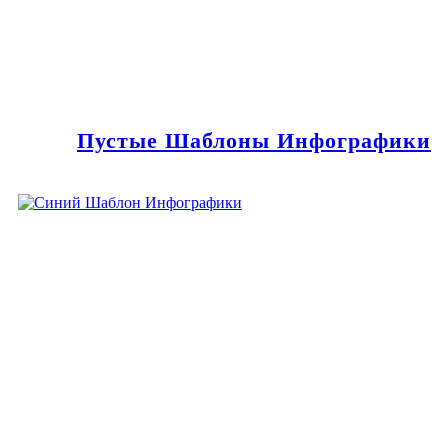
Пустые Шаблоны Инфографики