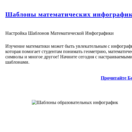
Шаблоны математических инфографи
Настройка Шаблонов Математической Инфографики
Изучение математики может быть увлекательным с инфограф
которая помогает студентам понимать геометрию, математиче
символы и многое другое! Начните сегодня с настраиваемым
шаблонами.
Прочитайте Б