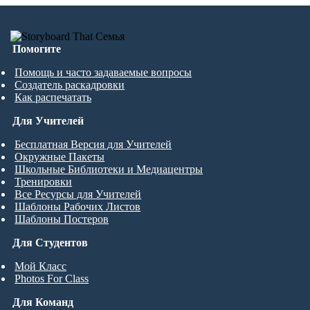
Помогите
Помощь и часто задаваемые вопросы
Создатель раскадровки
Как распечатать
Для Учителей
Бесплатная Версия для Учителей
Окружные Пакеты
Школьные Библиотеки и Медиацентры
Тренировки
Все Ресурсы для Учителей
Шаблоны Рабочих Листов
Шаблоны Постеров
Для Студентов
Мой Класс
Photos For Class
Для Команд