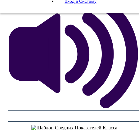
Вход в Систему