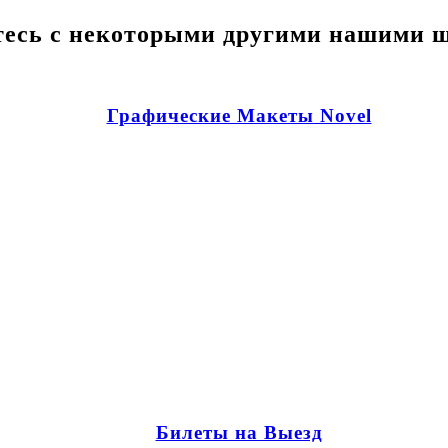
есь с некоторыми другими нашими 
Графические Макеты Novel
Билеты на Выезд