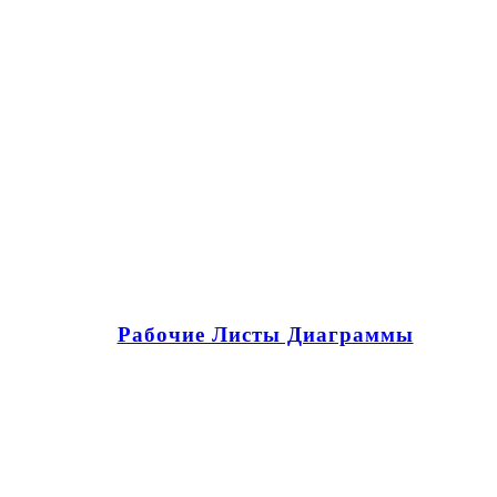
Рабочие Листы Диаграммы