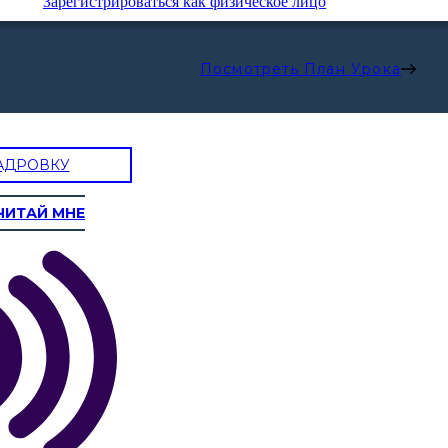
Зарегистрироваться как физическое лицо
Посмотреть План Урока
АДРОВКУ
ЧИТАЙ МНЕ