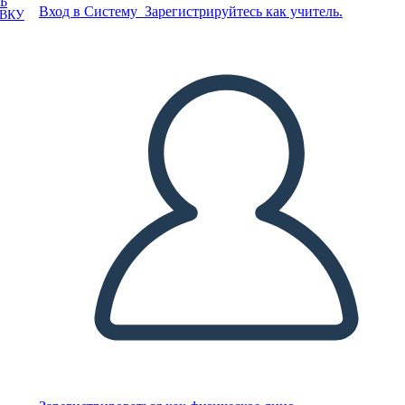
Ь
Вход в Систему
Зарегистрируйтесь как учитель.
ОВКУ