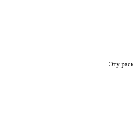
Эту рас