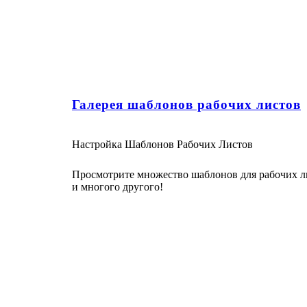
Галерея шаблонов рабочих листов
Настройка Шаблонов Рабочих Листов
Просмотрите множество шаблонов для рабочих ли
и многого другого!