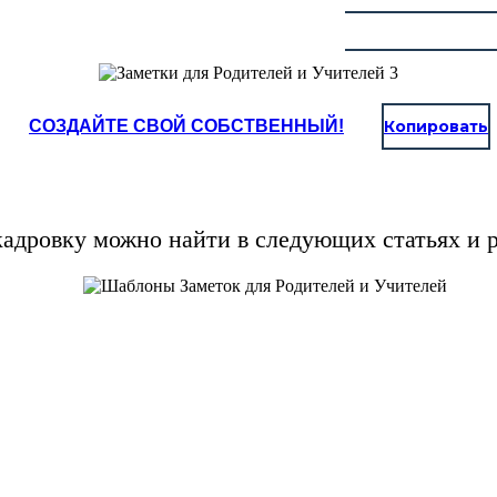
СОЗДАЙТЕ СВОЙ СОБСТВЕННЫЙ!
Копировать
кадровку можно найти в следующих статьях и р