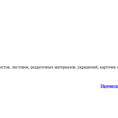
стов, листовок, раздаточных материалов, украшений, карточек 
Прочита