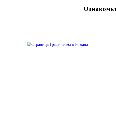
Ознакомьт