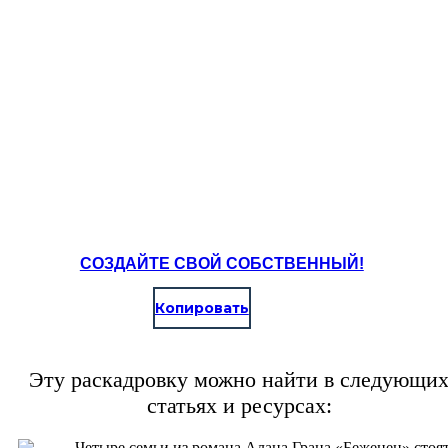
СОЗДАЙТЕ СВОЙ СОБСТВЕННЫЙ!
Копировать
Эту раскадровку можно найти в следующи
статьях и ресурсах: