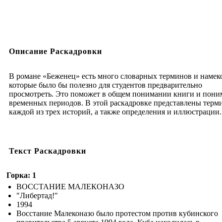
Описание Раскадровки
В романе «Беженец» есть много словарных терминов и намек
которые было бы полезно для студентов предварительно
просмотреть. Это поможет в общем понимании книги и пон
временных периодов. В этой раскадровке представлены терм
каждой из трех историй, а также определения и иллюстрации.
Текст Раскадровки
Горка: 1
ВОССТАНИЕ МАЛЕКОНАЗО
"Либертад!"
1994
Восстание Малеконазо было протестом против кубинского