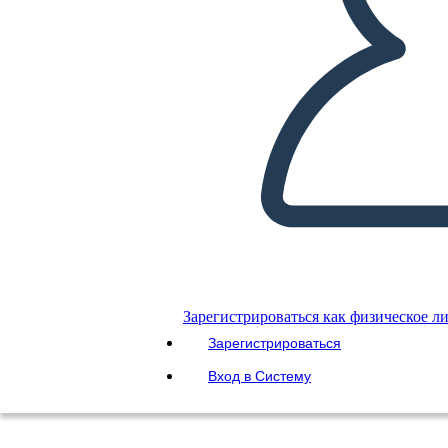
Зарегистрироваться как физическое л
Зарегистрироваться
Вход в Систему