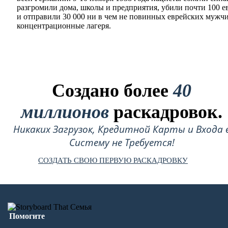
разгромили дома, школы и предприятия, убили почти 100 е
и отправили 30 000 ни в чем не повинных еврейских мужч
концентрационные лагеря.
Создано более
40
миллионов
раскадровок.
Никаких Загрузок, Кредитной Карты и Входа 
Систему не Требуется!
СОЗДАТЬ СВОЮ ПЕРВУЮ РАСКАДРОВКУ
Помогите