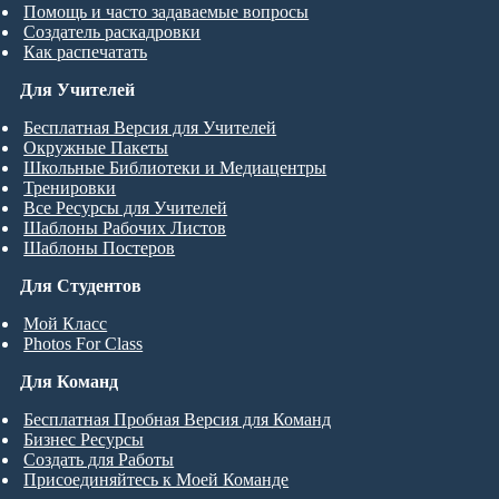
Помощь и часто задаваемые вопросы
Создатель раскадровки
Как распечатать
Для Учителей
Бесплатная Версия для Учителей
Окружные Пакеты
Школьные Библиотеки и Медиацентры
Тренировки
Все Ресурсы для Учителей
Шаблоны Рабочих Листов
Шаблоны Постеров
Для Студентов
Мой Класс
Photos For Class
Для Команд
Бесплатная Пробная Версия для Команд
Бизнес Ресурсы
Создать для Работы
Присоединяйтесь к Моей Команде