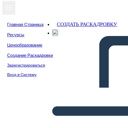
СОЗДАТЬ РАСКАДРОВКУ
Главная Страница
Ресурсы
Ценообразование
Создание Раскадровки
Зарегистрироваться
Вход в Систему