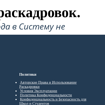
раскадровок.
да в Систему не
Политики
Авторские Права и Использование
Раскадровки
Условия Эксплуатации
Политика Конфиденциальности
Конфиденциальность и Безопасность для
Школ и Студентов