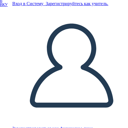
Ь
Вход в Систему
Зарегистрируйтесь как учитель.
ОВКУ