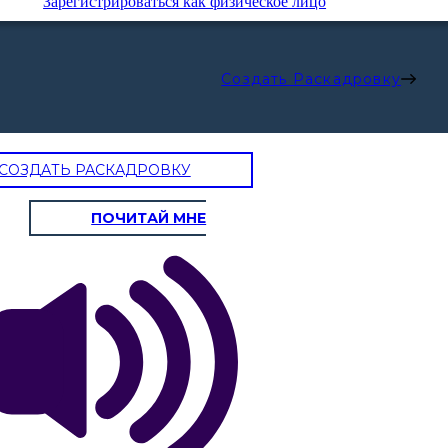
Зарегистрироваться как физическое лицо
Создать Раскадровку
СОЗДАТЬ РАСКАДРОВКУ
ПОЧИТАЙ МНЕ