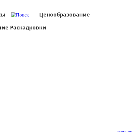
сы
Ценообразование
ние Раскадровки