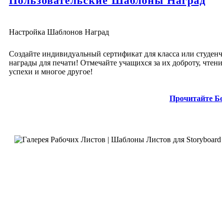
Пользовательские Шаблоны Наград
Настройка Шаблонов Наград
Создайте индивидуальный сертификат для класса или студен
награды для печати! Отмечайте учащихся за их доброту, чтени
успехи и многое другое!
Прочитайте Б