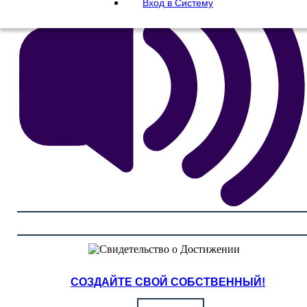
Вход в Систему
СОЗДАЙТЕ СВОЙ СОБСТВЕННЫЙ!