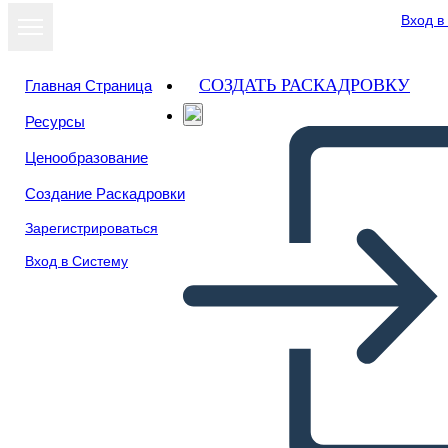
Вход в
СОЗДАТЬ РАСКАДРОВКУ
Главная Страница
Ресурсы
Ценообразование
Создание Раскадровки
Зарегистрироваться
Вход в Систему