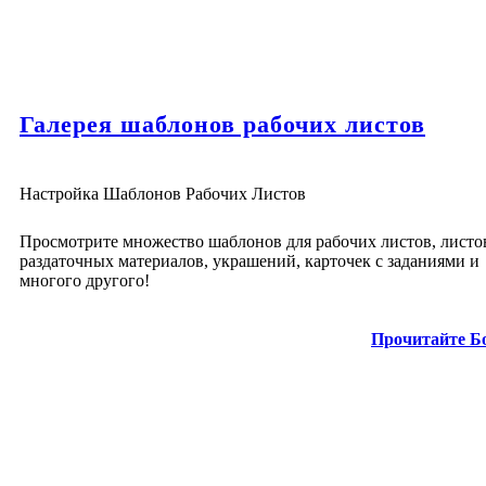
Галерея шаблонов рабочих листов
Настройка Шаблонов Рабочих Листов
Просмотрите множество шаблонов для рабочих листов, листо
раздаточных материалов, украшений, карточек с заданиями и
многого другого!
Прочитайте Б