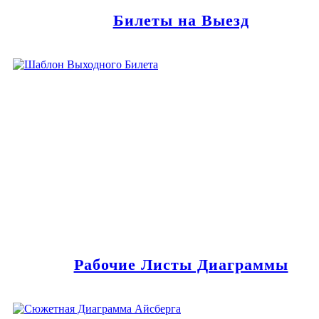
Билеты на Выезд
Рабочие Листы Диаграммы