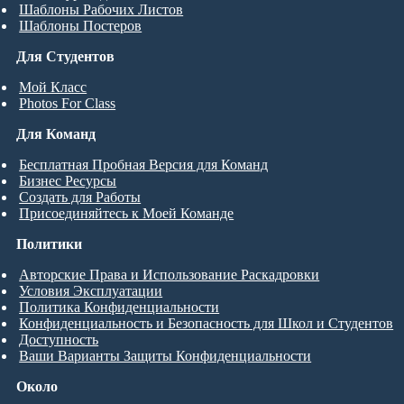
Шаблоны Рабочих Листов
Шаблоны Постеров
Для Студентов
Мой Класс
Photos For Class
Для Команд
Бесплатная Пробная Версия для Команд
Бизнес Ресурсы
Создать для Работы
Присоединяйтесь к Моей Команде
Политики
Авторские Права и Использование Раскадровки
Условия Эксплуатации
Политика Конфиденциальности
Конфиденциальность и Безопасность для Школ и Студентов
Доступность
Ваши Варианты Защиты Конфиденциальности
Около