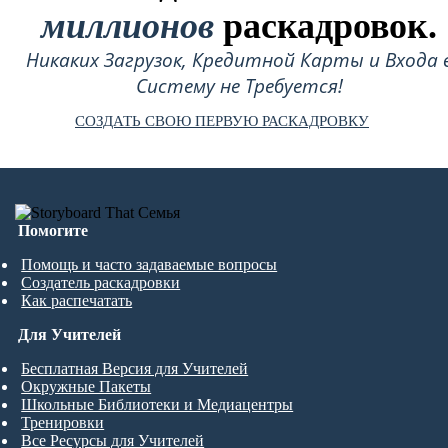
миллионов
раскадровок.
Никаких Загрузок, Кредитной Карты и Входа 
Систему не Требуется!
СОЗДАТЬ СВОЮ ПЕРВУЮ РАСКАДРОВКУ
Помогите
Помощь и часто задаваемые вопросы
Создатель раскадровки
Как распечатать
Для Учителей
Бесплатная Версия для Учителей
Окружные Пакеты
Школьные Библиотеки и Медиацентры
Тренировки
Все Ресурсы для Учителей