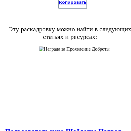
Копировать
Эту раскадровку можно найти в следующи
статьях и ресурсах: