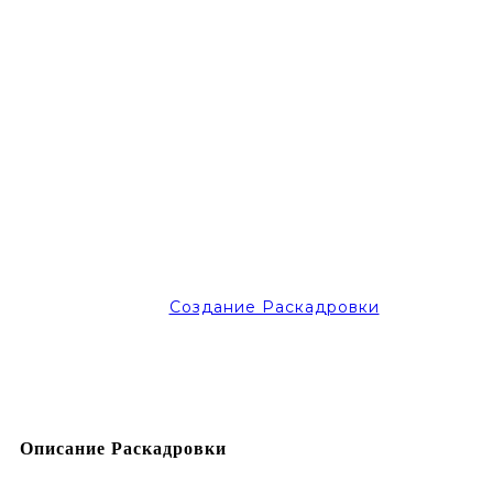
Создание Раскадровки
Описание Раскадровки