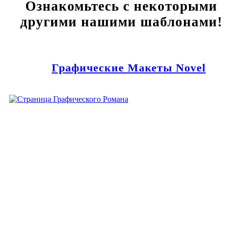
Ознакомьтесь с некоторыми
другими нашими шаблонами!
Графические Макеты Novel