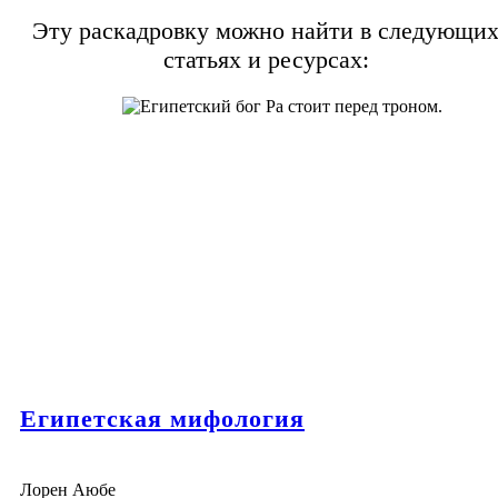
Эту раскадровку можно найти в следующи
статьях и ресурсах:
Египетская мифология
Лорен Аюбе