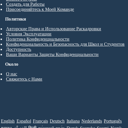
Создать для Работы
Присоединяйтесь к Моей Команде
Политики
Авторские Права и Использование Раскадровки
Условия Эксплуатации
Политика Конфиденциальности
Конфиденциальность и Безопасность для Школ и Студентов
Доступность
Ваши Варианты Защиты Конфиденциальности
Около
О нас
Свяжитесь с Нами
English
Español
Français
Deutsch
Italiana
Nederlands
Português