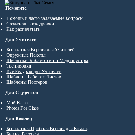
Помогите
Помощь и часто задаваемые вопросы
Создатель раскадровки
Как распечатать
Для Учителей
Бесплатная Версия для Учителей
Окружные Пакеты
Школьные Библиотеки и Медиацентры
Тренировки
Все Ресурсы для Учителей
Шаблоны Рабочих Листов
Шаблоны Постеров
Для Студентов
Мой Класс
Photos For Class
Для Команд
Бесплатная Пробная Версия для Команд
Бизнес Ресурсы