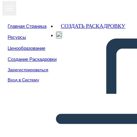
СОЗДАТЬ РАСКАДРОВКУ
Главная Страница
Ресурсы
Ценообразование
Создание Раскадровки
Зарегистрироваться
Вход в Систему