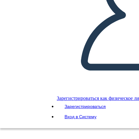
Зарегистрироваться как физическое л
СОЗДАЙТЕ СВОЙ СОБСТВЕННЫЙ!
Зарегистрироваться
Вход в Систему
Копировать