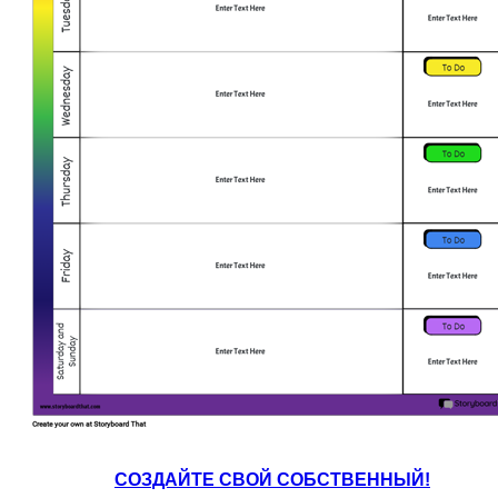
СОЗДАЙТЕ СВОЙ СОБСТВЕННЫЙ!