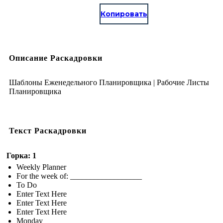
Копировать
Описание Раскадровки
Шаблоны Еженедельного Планировщика | Рабочие Листы
Планировщика
Текст Раскадровки
Горка: 1
Weekly Planner
For the week of: __________________
To Do
Enter Text Here
Enter Text Here
Enter Text Here
Monday