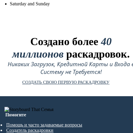
Saturday and Sunday
Создано более
40
миллионов
раскадровок.
Никаких Загрузок, Кредитной Карты и Входа 
Систему не Требуется!
СОЗДАТЬ СВОЮ ПЕРВУЮ РАСКАДРОВКУ
Помогите
Помощь и часто задаваемые вопросы
Создатель раскадровки