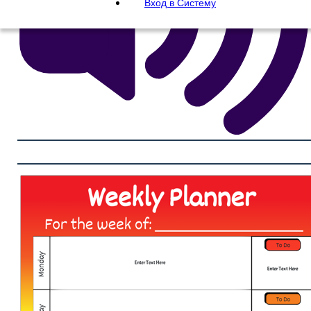
Вход в Систему