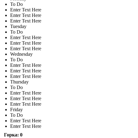
To Do
Enter Text Here
Enter Text Here
Enter Text Here
Tuesday
To Do
Enter Text Here
Enter Text Here
Enter Text Here
Wednesday
To Do
Enter Text Here
Enter Text Here
Enter Text Here
Thursday
To Do
Enter Text Here
Enter Text Here
Enter Text Here
Friday
To Do
Enter Text Here
Enter Text Here
Горка: 0