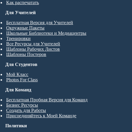
Как распечатать
Для Учителей
Бесплатная Версия для Учителей
Окружные Пакеты
Школьные Библиотеки и Медиацентры
Тренировки
Все Ресурсы для Учителей
Шаблоны Рабочих Листов
Шаблоны Постеров
Для Студентов
Мой Класс
Photos For Class
Для Команд
Бесплатная Пробная Версия для Команд
Бизнес Ресурсы
Создать для Работы
Присоединяйтесь к Моей Команде
Политики