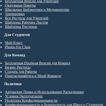
Бесплатная Версия для Учителей
Окружные Пакеты
Школьные Библиотеки и Медиацентры
Тренировки
Все Ресурсы для Учителей
Шаблоны Рабочих Листов
Шаблоны Постеров
Для Студентов
Мой Класс
Photos For Class
Для Команд
Бесплатная Пробная Версия для Команд
Бизнес Ресурсы
Создать для Работы
Присоединяйтесь к Моей Команде
Политики
Авторские Права и Использование Раскадровки
Условия Эксплуатации
Политика Конфиденциальности
Конфиденциальность и Безопасность для Школ и Студентов