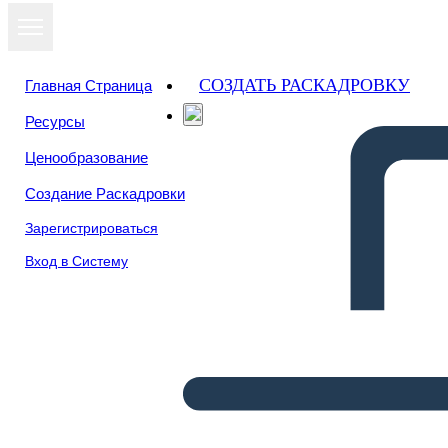
СОЗДАТЬ РАСКАДРОВКУ
Главная Страница
Ресурсы
Ценообразование
Создание Раскадровки
Зарегистрироваться
Вход в Систему