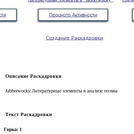
сти
Просмотр Активности
Создание Раскадровки
Описание Раскадровки
Jabberwocky Литературные элементы в анализе поэмы
Текст Раскадровки
Горка: 1