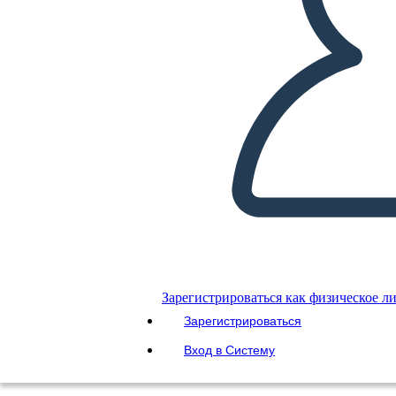
Зарегистрироваться как физическое л
Зарегистрироваться
Вход в Систему