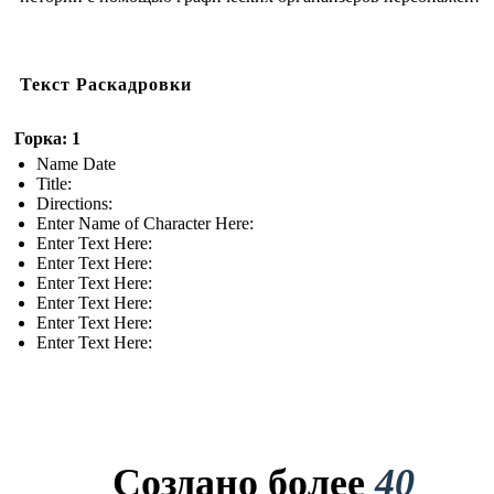
Текст Раскадровки
Горка: 1
Name Date
Title:
Directions:
Enter Name of Character Here:
Enter Text Here:
Enter Text Here:
Enter Text Here:
Enter Text Here:
Enter Text Here:
Enter Text Here:
Создано более
40