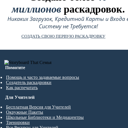
миллионов
раскадровок.
Никаких Загрузок, Кредитной Карты и Входа 
Систему не Требуется!
СОЗДАТЬ СВОЮ ПЕРВУЮ РАСКАДРОВКУ
Помогите
Помощь и часто задаваемые вопросы
Создатель раскадровки
Как распечатать
Для Учителей
Бесплатная Версия для Учителей
Окружные Пакеты
Школьные Библиотеки и Медиацентры
Тренировки
Все Ресурсы для Учителей