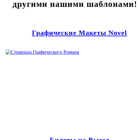
другими нашими шаблонами!
Графические Макеты Novel
Билеты на Выезд