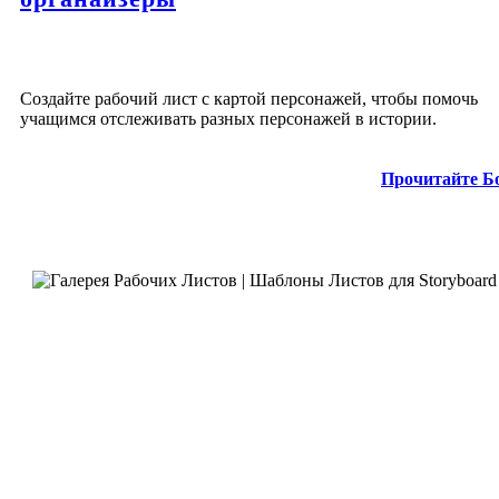
Создайте рабочий лист с картой персонажей, чтобы помочь
учащимся отслеживать разных персонажей в истории.
Прочитайте Б