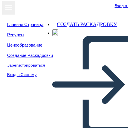
Вход в
СОЗДАТЬ РАСКАДРОВКУ
Главная Страница
Ресурсы
Ценообразование
Создание Раскадровки
Зарегистрироваться
Вход в Систему