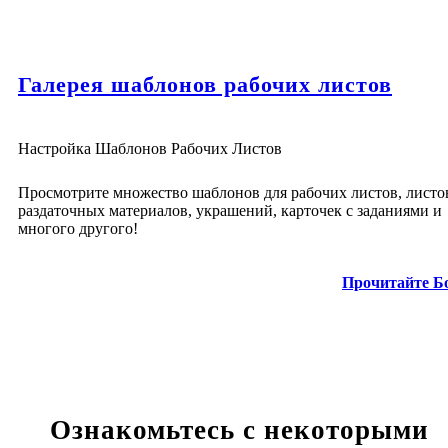
Галерея шаблонов рабочих листов
Настройка Шаблонов Рабочих Листов
Просмотрите множество шаблонов для рабочих листов, листо
раздаточных материалов, украшений, карточек с заданиями и
многого другого!
Прочитайте Б
Ознакомьтесь с некоторыми