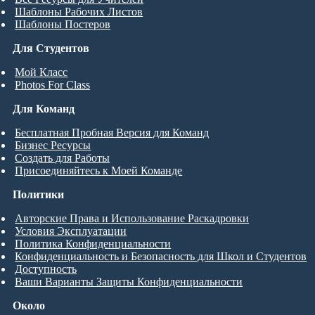
Шаблоны Рабочих Листов
Шаблоны Постеров
Для Студентов
Мой Класс
Photos For Class
Для Команд
Бесплатная Пробная Версия для Команд
Бизнес Ресурсы
Создать для Работы
Присоединяйтесь к Моей Команде
Политики
Авторские Права и Использование Раскадровки
Условия Эксплуатации
Политика Конфиденциальности
Конфиденциальность и Безопасность для Школ и Студентов
Доступность
Ваши Варианты Защиты Конфиденциальности
Около