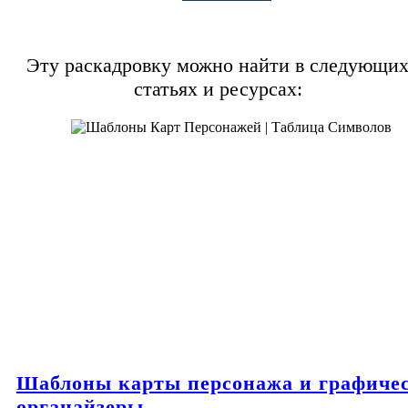
Эту раскадровку можно найти в следующи
статьях и ресурсах:
Шаблоны карты персонажа и графиче
органайзеры