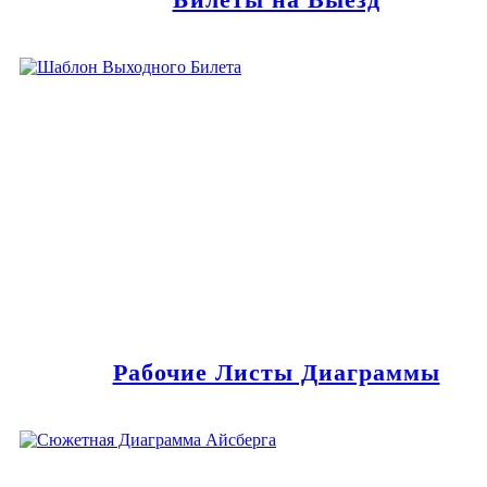
Рабочие Листы Диаграммы