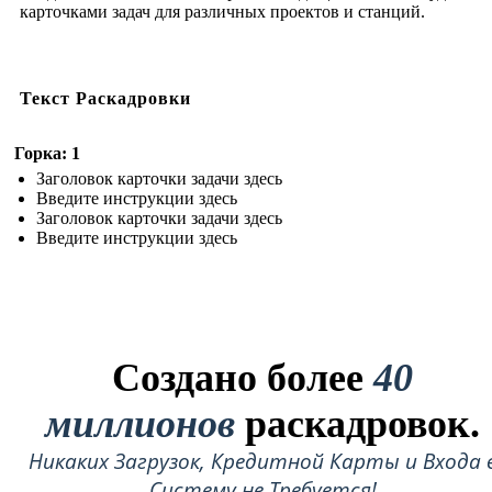
карточками задач для различных проектов и станций.
Текст Раскадровки
Горка: 1
Заголовок карточки задачи здесь
Введите инструкции здесь
Заголовок карточки задачи здесь
Введите инструкции здесь
Создано более
40
миллионов
раскадровок.
Никаких Загрузок, Кредитной Карты и Входа 
Систему не Требуется!