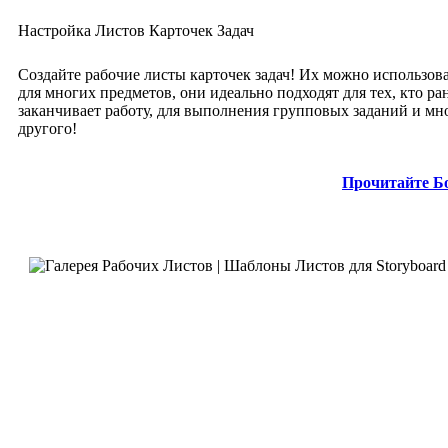
Настройка Листов Карточек Задач
Создайте рабочие листы карточек задач! Их можно использов
для многих предметов, они идеально подходят для тех, кто ра
заканчивает работу, для выполнения групповых заданий и мн
другого!
Прочитайте Б