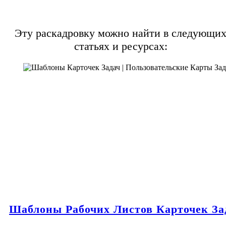
Эту раскадровку можно найти в следующи
статьях и ресурсах:
Шаблоны Рабочих Листов Карточек За