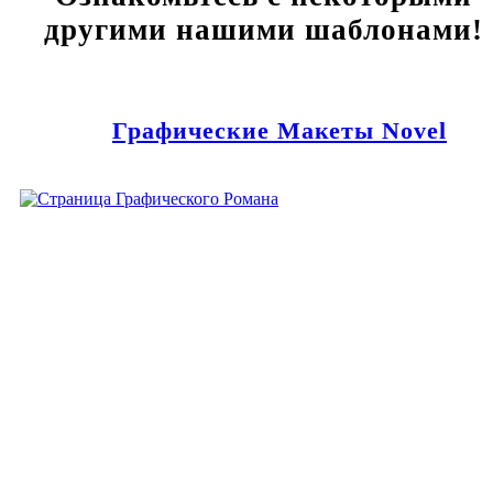
другими нашими шаблонами!
Графические Макеты Novel