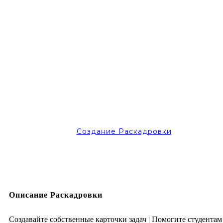
Создание Раскадровки
Описание Раскадровки
Создавайте собственные карточки задач | Помогите студентам