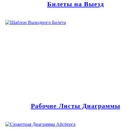
Билеты на Выезд
Рабочие Листы Диаграммы