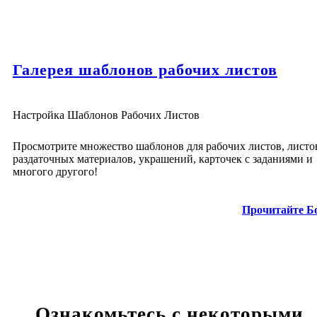
Галерея шаблонов рабочих листов
Настройка Шаблонов Рабочих Листов
Просмотрите множество шаблонов для рабочих листов, листо
раздаточных материалов, украшений, карточек с заданиями и
многого другого!
Прочитайте Б
Ознакомьтесь с некоторыми