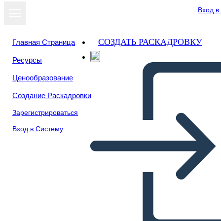
Вход в
СОЗДАТЬ РАСКАДРОВКУ
Главная Страница
Ресурсы
Ценообразование
Создание Раскадровки
Зарегистрироваться
Вход в Систему