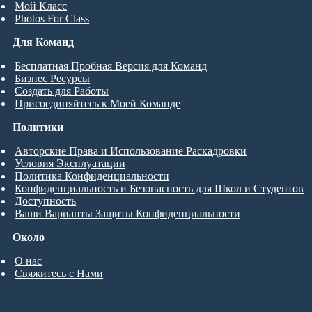
Мой Класс
Photos For Class
Для Команд
Бесплатная Пробная Версия для Команд
Бизнес Ресурсы
Создать для Работы
Присоединяйтесь к Моей Команде
Политики
Авторские Права и Использование Раскадровки
Условия Эксплуатации
Политика Конфиденциальности
Конфиденциальность и Безопасность для Школ и Студентов
Доступность
Ваши Варианты Защиты Конфиденциальности
Около
О нас
Свяжитесь с Нами