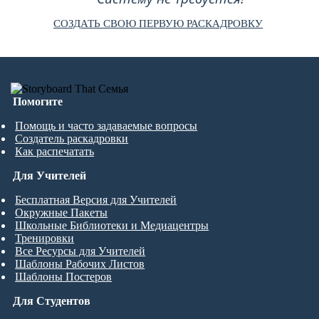
СОЗДАТЬ СВОЮ ПЕРВУЮ РАСКАДРОВКУ
Помогите
Помощь и часто задаваемые вопросы
Создатель раскадровки
Как распечатать
Для Учителей
Бесплатная Версия для Учителей
Окружные Пакеты
Школьные Библиотеки и Медиацентры
Тренировки
Все Ресурсы для Учителей
Шаблоны Рабочих Листов
Шаблоны Постеров
Для Студентов