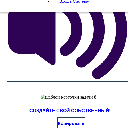
Вход в Систему
СОЗДАЙТЕ СВОЙ СОБСТВЕННЫЙ!
Копировать