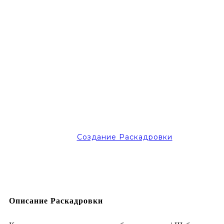
Создание Раскадровки
Описание Раскадровки