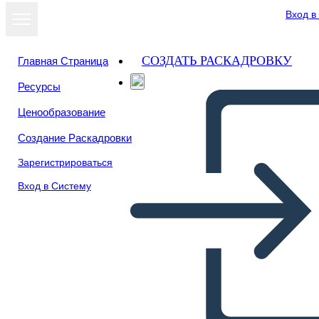
Вход в
СОЗДАТЬ РАСКАДРОВКУ
Главная Страница
Ресурсы
Ценообразование
Создание Раскадровки
Зарегистрироваться
Вход в Систему