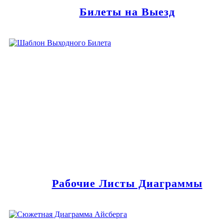
Билеты на Выезд
Рабочие Листы Диаграммы