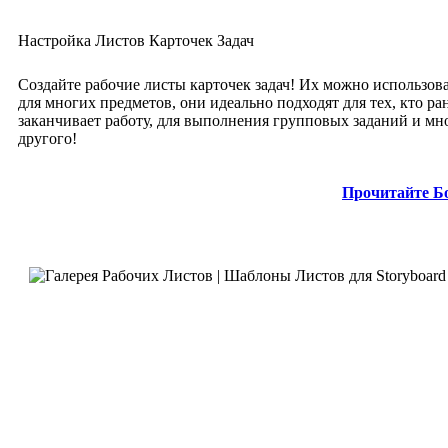
Настройка Листов Карточек Задач
Создайте рабочие листы карточек задач! Их можно использов
для многих предметов, они идеально подходят для тех, кто ра
заканчивает работу, для выполнения групповых заданий и мн
другого!
Прочитайте Б