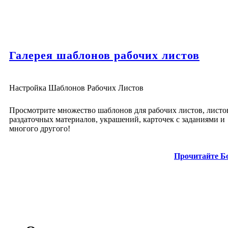
Галерея шаблонов рабочих листов
Настройка Шаблонов Рабочих Листов
Просмотрите множество шаблонов для рабочих листов, листо
раздаточных материалов, украшений, карточек с заданиями и
многого другого!
Прочитайте Б