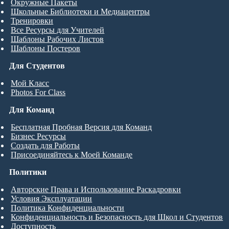
Окружные Пакеты
Школьные Библиотеки и Медиацентры
Тренировки
Все Ресурсы для Учителей
Шаблоны Рабочих Листов
Шаблоны Постеров
Для Студентов
Мой Класс
Photos For Class
Для Команд
Бесплатная Пробная Версия для Команд
Бизнес Ресурсы
Создать для Работы
Присоединяйтесь к Моей Команде
Политики
Авторские Права и Использование Раскадровки
Условия Эксплуатации
Политика Конфиденциальности
Конфиденциальность и Безопасность для Школ и Студентов
Доступность