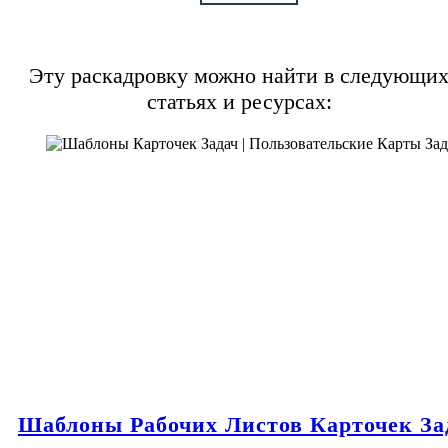
Эту раскадровку можно найти в следующи
статьях и ресурсах:
Шаблоны Рабочих Листов Карточек За