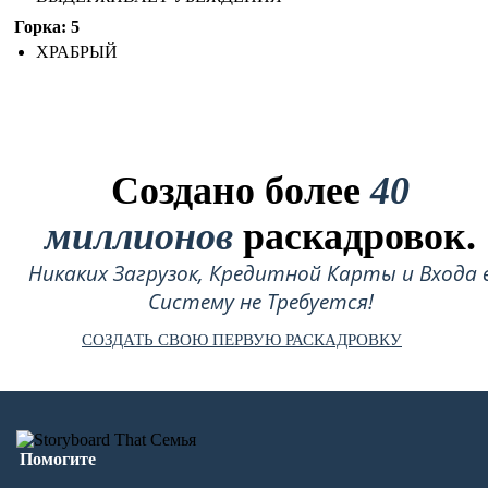
Горка: 5
ХРАБРЫЙ
Создано более
40
миллионов
раскадровок.
Никаких Загрузок, Кредитной Карты и Входа 
Систему не Требуется!
СОЗДАТЬ СВОЮ ПЕРВУЮ РАСКАДРОВКУ
Помогите