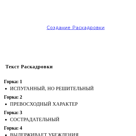
Создание Раскадровки
Текст Раскадровки
Горка: 1
ИСПУГАННЫЙ, НО РЕШИТЕЛЬНЫЙ
Горка: 2
ПРЕВОСХОДНЫЙ ХАРАКТЕР
Горка: 3
СОСТРАДАТЕЛЬНЫЙ
Горка: 4
ВЫДЕРЖИВАЕТ УБЕЖДЕНИЯ