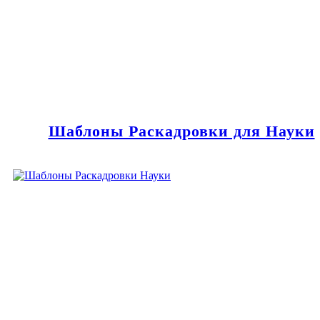
Шаблоны Раскадровки для Науки