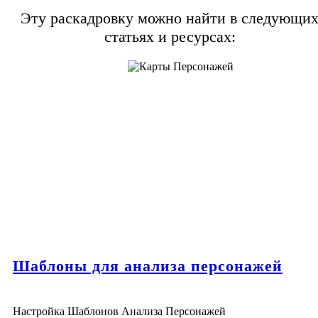
Эту раскадровку можно найти в следующи
статьях и ресурсах:
Шаблоны для анализа персонажей
Настройка Шаблонов Анализа Персонажей