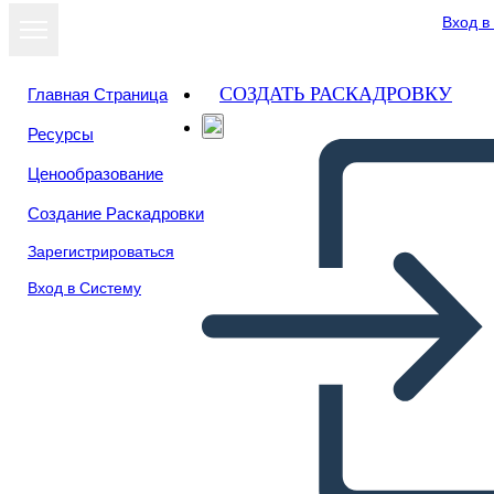
Вход в
СОЗДАТЬ РАСКАДРОВКУ
Главная Страница
Ресурсы
Ценообразование
Создание Раскадровки
Зарегистрироваться
Вход в Систему