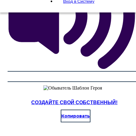
Вход в Систему
СОЗДАЙТЕ СВОЙ СОБСТВЕННЫЙ!
Копировать