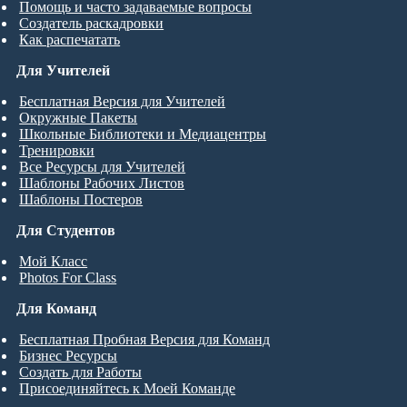
Помощь и часто задаваемые вопросы
Создатель раскадровки
Как распечатать
Для Учителей
Бесплатная Версия для Учителей
Окружные Пакеты
Школьные Библиотеки и Медиацентры
Тренировки
Все Ресурсы для Учителей
Шаблоны Рабочих Листов
Шаблоны Постеров
Для Студентов
Мой Класс
Photos For Class
Для Команд
Бесплатная Пробная Версия для Команд
Бизнес Ресурсы
Создать для Работы
Присоединяйтесь к Моей Команде