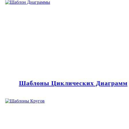
Шаблоны Циклических Диаграмм