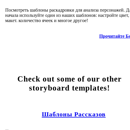
Посмотреть шаблоны раскадровки для анализа персонажей. Д
начала используйте один из наших шаблонов: настройте цвет, 
макет. количество ячеек и многое другое!
Прочитайте Б
Check out some of our other
storyboard templates!
Шаблоны Рассказов