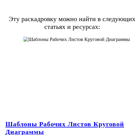
Эту раскадровку можно найти в следующи
статьях и ресурсах:
Шаблоны Рабочих Листов Круговой
Диаграммы