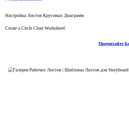
Настройка Листов Круговых Диаграмм
Create a Circle Chart Worksheet!
Прочитайте Б