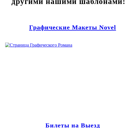
другими нашими шаблонами!
Графические Макеты Novel
Билеты на Выезд