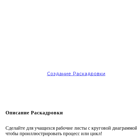
Создание Раскадровки
Описание Раскадровки
Сделайте для учащихся рабочие листы с круговой диаграммой
чтобы проиллюстрировать процесс или цикл!