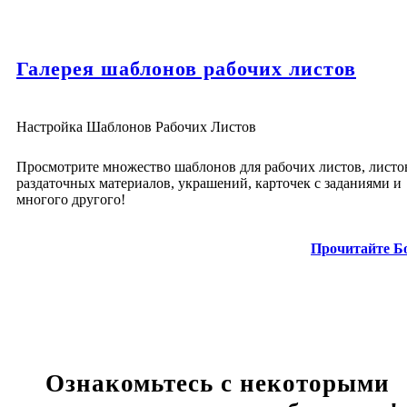
Галерея шаблонов рабочих листов
Настройка Шаблонов Рабочих Листов
Просмотрите множество шаблонов для рабочих листов, листо
раздаточных материалов, украшений, карточек с заданиями и
многого другого!
Прочитайте Б
Ознакомьтесь с некоторыми