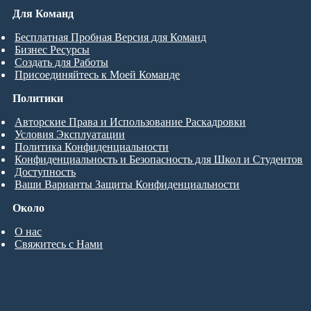
Для Команд
Бесплатная Пробная Версия для Команд
Бизнес Ресурсы
Создать для Работы
Присоединяйтесь к Моей Команде
Политики
Авторские Права и Использование Раскадровки
Условия Эксплуатации
Политика Конфиденциальности
Конфиденциальность и Безопасность для Школ и Студентов
Доступность
Ваши Варианты Защиты Конфиденциальности
Около
О нас
Свяжитесь с Нами