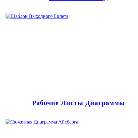
Рабочие Листы Диаграммы