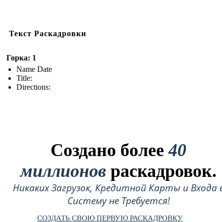
Текст Раскадровки
Горка: 1
Name Date
Title:
Directions:
Создано более
40
миллионов
раскадровок.
Никаких Загрузок, Кредитной Карты и Входа 
Систему не Требуется!
СОЗДАТЬ СВОЮ ПЕРВУЮ РАСКАДРОВКУ