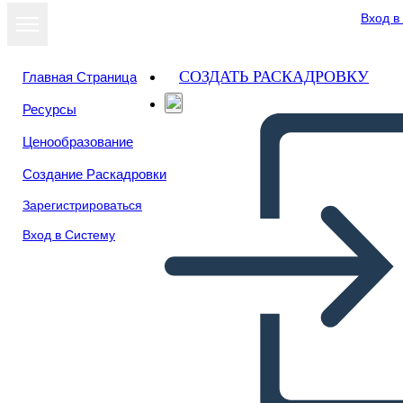
Вход в
СОЗДАТЬ РАСКАДРОВКУ
Главная Страница
Ресурсы
Ценообразование
Создание Раскадровки
Зарегистрироваться
Вход в Систему