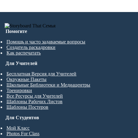
Помогите
Помощь и часто задаваемые вопросы
Создатель раскадровки
Как распечатать
Для Учителей
Бесплатная Версия для Учителей
Окружные Пакеты
Школьные Библиотеки и Медиацентры
Тренировки
Все Ресурсы для Учителей
Шаблоны Рабочих Листов
Шаблоны Постеров
Для Студентов
Мой Класс
Photos For Class