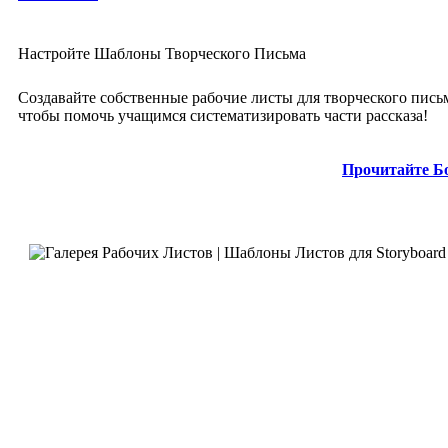
Настройте Шаблоны Творческого Письма
Создавайте собственные рабочие листы для творческого пись
чтобы помочь учащимся систематизировать части рассказа!
Прочитайте Б