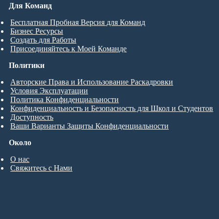
Для Команд
Бесплатная Пробная Версия для Команд
Бизнес Ресурсы
Создать для Работы
Присоединяйтесь к Моей Команде
Политики
Авторские Права и Использование Раскадровки
Условия Эксплуатации
Политика Конфиденциальности
Конфиденциальность и Безопасность для Школ и Студентов
Доступность
Ваши Варианты Защиты Конфиденциальности
Около
О нас
Свяжитесь с Нами