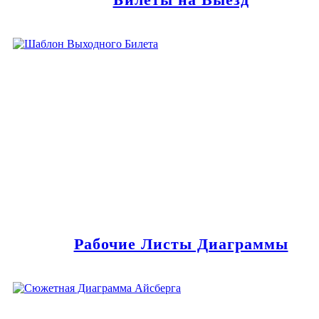
Рабочие Листы Диаграммы