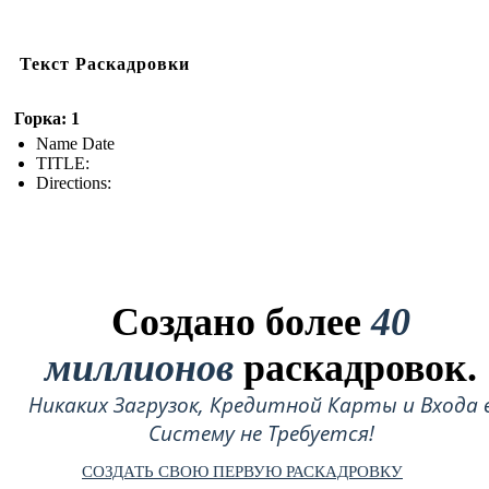
Текст Раскадровки
Горка: 1
Name Date
TITLE :
Directions:
Создано более
40
миллионов
раскадровок.
Никаких Загрузок, Кредитной Карты и Входа 
Систему не Требуется!
СОЗДАТЬ СВОЮ ПЕРВУЮ РАСКАДРОВКУ