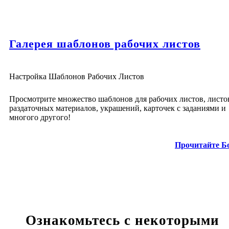
Галерея шаблонов рабочих листов
Настройка Шаблонов Рабочих Листов
Просмотрите множество шаблонов для рабочих листов, листо
раздаточных материалов, украшений, карточек с заданиями и
многого другого!
Прочитайте Б
Ознакомьтесь с некоторыми