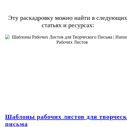
Эту раскадровку можно найти в следующи
статьях и ресурсах:
Шаблоны рабочих листов для творческ
письма