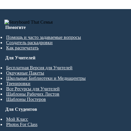
Помогите
Помощь и часто задаваемые вопросы
Создатель раскадровки
Как распечатать
Для Учителей
Бесплатная Версия для Учителей
Окружные Пакеты
Школьные Библиотеки и Медиацентры
Тренировки
Все Ресурсы для Учителей
Шаблоны Рабочих Листов
Шаблоны Постеров
Для Студентов
Мой Класс
Photos For Class