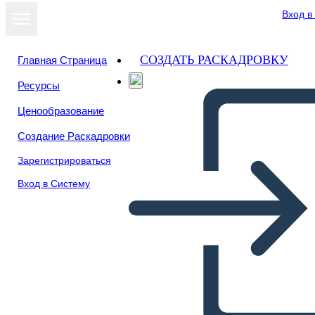
Вход в
СОЗДАТЬ РАСКАДРОВКУ
Главная Страница
Ресурсы
Ценообразование
Создание Раскадровки
Зарегистрироваться
Вход в Систему