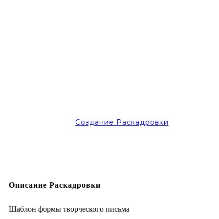
Создание Раскадровки
Описание Раскадровки
Шаблон формы творческого письма