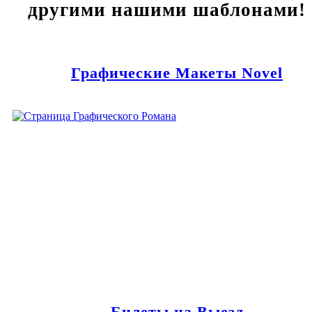
другими нашими шаблонами!
Графические Макеты Novel
Билеты на Выезд