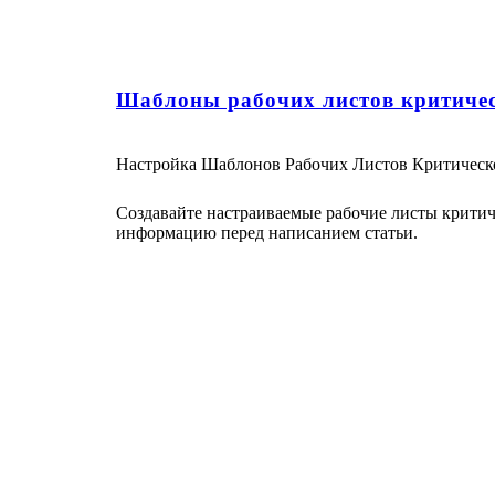
Шаблоны рабочих листов критичес
Настройка Шаблонов Рабочих Листов Критическ
Создавайте настраиваемые рабочие листы критиче
информацию перед написанием статьи.