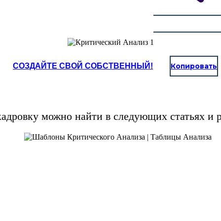
СОЗДАЙТЕ СВОЙ СОБСТВЕННЫЙ!
Копировать
кадровку можно найти в следующих статьях и р