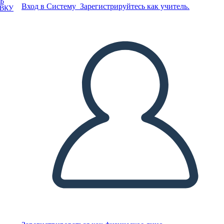
Ь
Вход в Систему
Зарегистрируйтесь как учитель.
ОВКУ