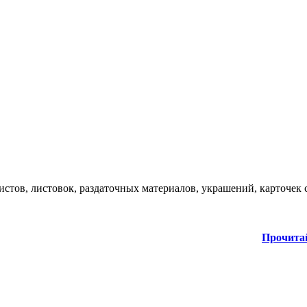
стов, листовок, раздаточных материалов, украшений, карточек 
Прочита