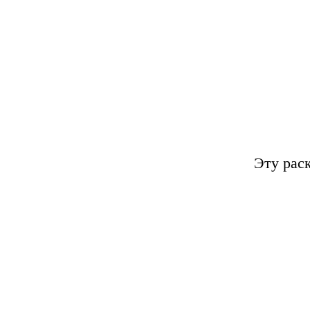
Эту рас