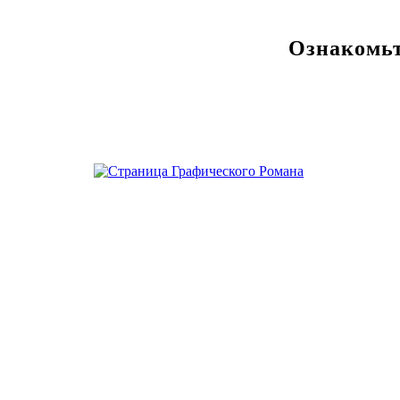
Ознакомьт