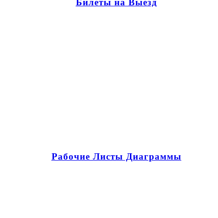
Билеты на Выезд
Рабочие Листы Диаграммы