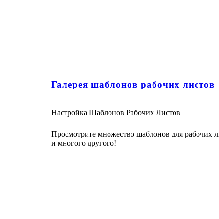
Галерея шаблонов рабочих листов
Настройка Шаблонов Рабочих Листов
Просмотрите множество шаблонов для рабочих ли
и многого другого!