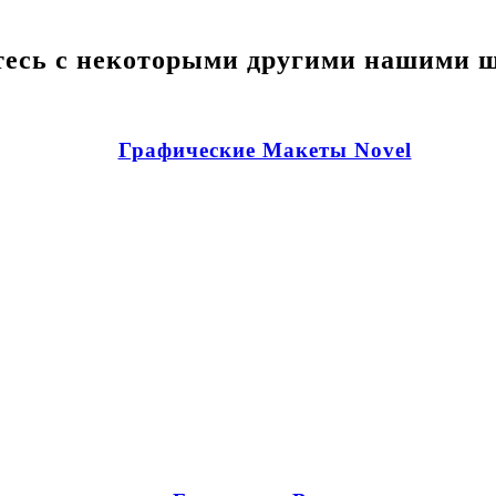
есь с некоторыми другими нашими 
Графические Макеты Novel