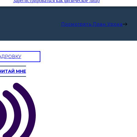
Зарегистрироваться как физическое лицо
Посмотреть План Урока
АДРОВКУ
ЧИТАЙ МНЕ