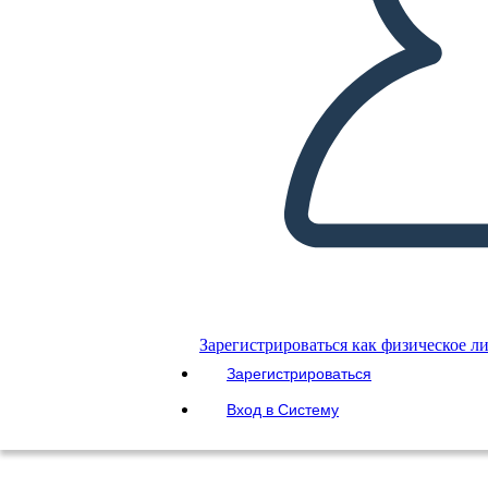
Зарегистрироваться как физическое л
Зарегистрироваться
Вход в Систему