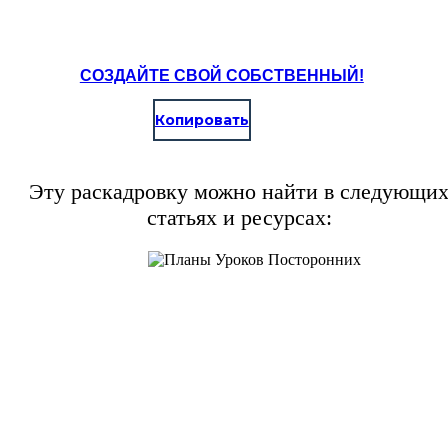
СОЗДАЙТЕ СВОЙ СОБСТВЕННЫЙ!
Копировать
Эту раскадровку можно найти в следующи
статьях и ресурсах: