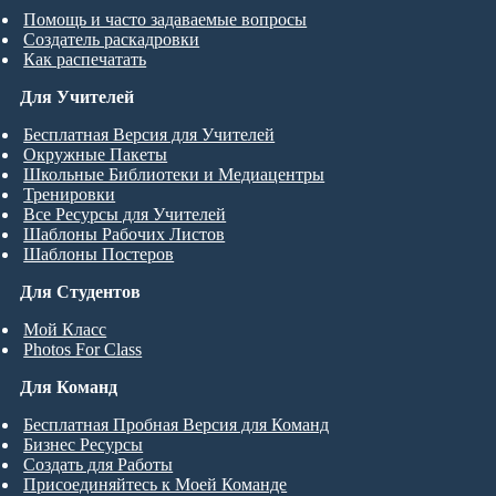
Помощь и часто задаваемые вопросы
Создатель раскадровки
Как распечатать
Для Учителей
Бесплатная Версия для Учителей
Окружные Пакеты
Школьные Библиотеки и Медиацентры
Тренировки
Все Ресурсы для Учителей
Шаблоны Рабочих Листов
Шаблоны Постеров
Для Студентов
Мой Класс
Photos For Class
Для Команд
Бесплатная Пробная Версия для Команд
Бизнес Ресурсы
Создать для Работы
Присоединяйтесь к Моей Команде