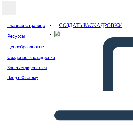
СОЗДАТЬ РАСКАДРОВКУ
Главная Страница
Ресурсы
Ценообразование
Создание Раскадровки
Зарегистрироваться
Вход в Систему