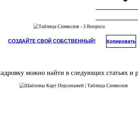
СОЗДАЙТЕ СВОЙ СОБСТВЕННЫЙ!
Копировать
кадровку можно найти в следующих статьях и р