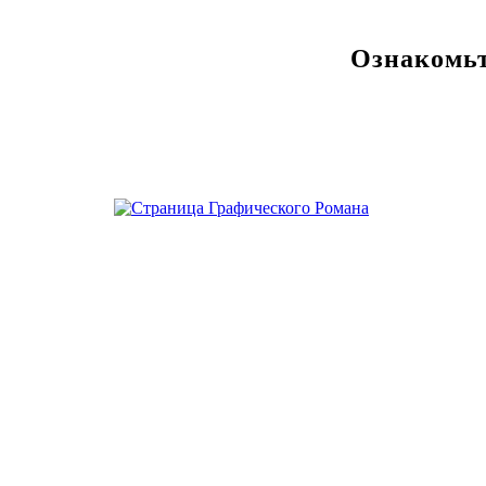
Ознакомьт