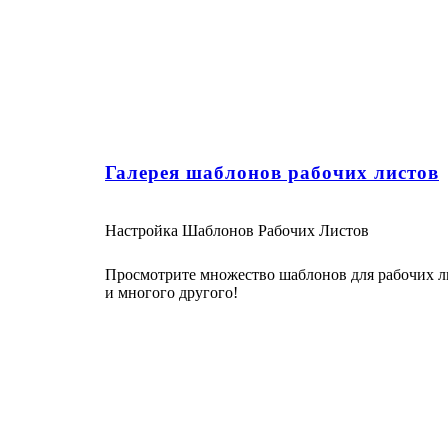
Галерея шаблонов рабочих листов
Настройка Шаблонов Рабочих Листов
Просмотрите множество шаблонов для рабочих ли
и многого другого!