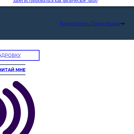
Зарегистрироваться как физическое лицо
Посмотреть План Урока
АДРОВКУ
ЧИТАЙ МНЕ