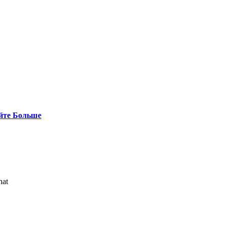
йте Больше