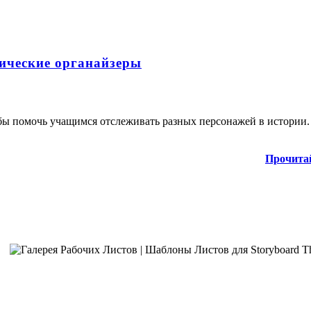
ические органайзеры
обы помочь учащимся отслеживать разных персонажей в истории.
Прочита