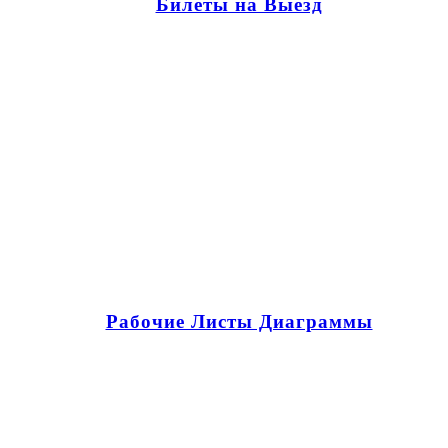
Билеты на Выезд
Рабочие Листы Диаграммы