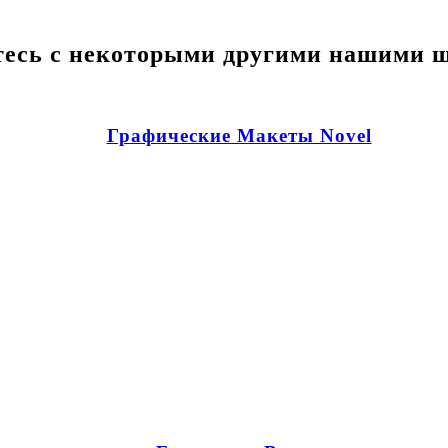
есь с некоторыми другими нашими 
Графические Макеты Novel