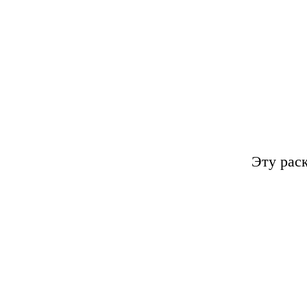
Эту рас