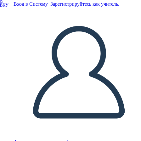
Ь
Вход в Систему
Зарегистрируйтесь как учитель.
ОВКУ