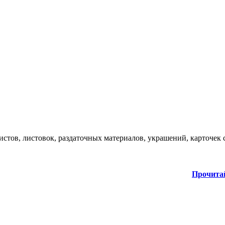
стов, листовок, раздаточных материалов, украшений, карточек 
Прочита