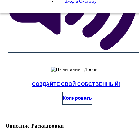
Вход в Систему
СОЗДАЙТЕ СВОЙ СОБСТВЕННЫЙ!
Копировать
Описание Раскадровки