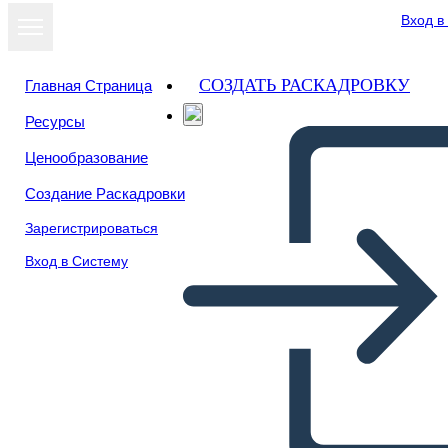
Вход в
СОЗДАТЬ РАСКАДРОВКУ
Главная Страница
Ресурсы
Ценообразование
Создание Раскадровки
Зарегистрироваться
Вход в Систему