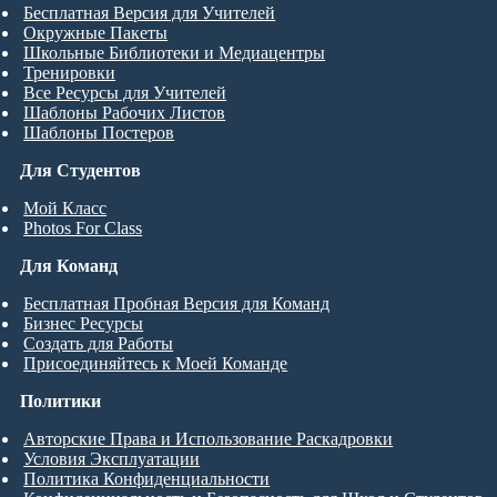
Бесплатная Версия для Учителей
Окружные Пакеты
Школьные Библиотеки и Медиацентры
Тренировки
Все Ресурсы для Учителей
Шаблоны Рабочих Листов
Шаблоны Постеров
Для Студентов
Мой Класс
Photos For Class
Для Команд
Бесплатная Пробная Версия для Команд
Бизнес Ресурсы
Создать для Работы
Присоединяйтесь к Моей Команде
Политики
Авторские Права и Использование Раскадровки
Условия Эксплуатации
Политика Конфиденциальности