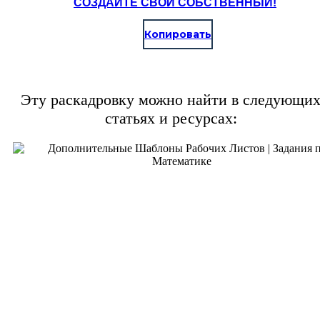
СОЗДАЙТЕ СВОЙ СОБСТВЕННЫЙ!
Копировать
Эту раскадровку можно найти в следующи
статьях и ресурсах: