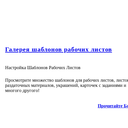
Галерея шаблонов рабочих листов
Настройка Шаблонов Рабочих Листов
Просмотрите множество шаблонов для рабочих листов, листо
раздаточных материалов, украшений, карточек с заданиями и
многого другого!
Прочитайте Б