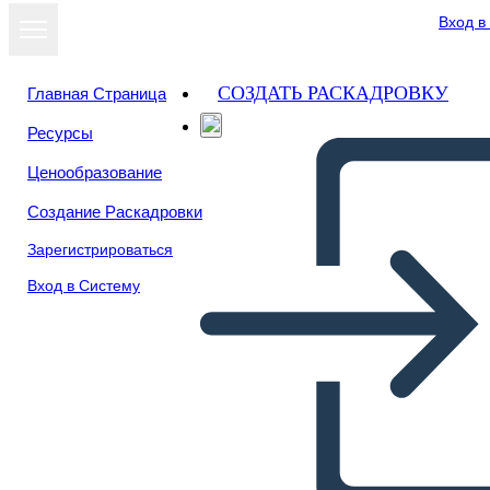
Вход в
СОЗДАТЬ РАСКАДРОВКУ
Главная Страница
Ресурсы
Ценообразование
Создание Раскадровки
Зарегистрироваться
Вход в Систему