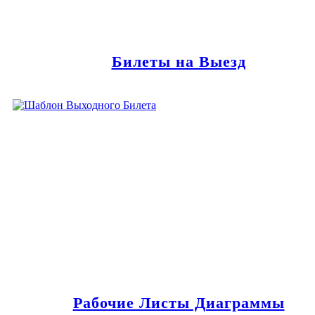
Билеты на Выезд
Рабочие Листы Диаграммы