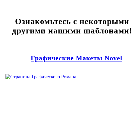
Ознакомьтесь с некоторыми
другими нашими шаблонами!
Графические Макеты Novel