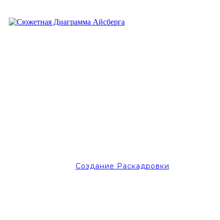
Создание Раскадровки