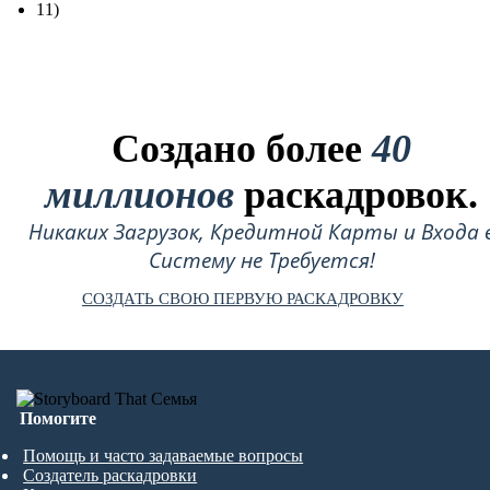
11)
Создано более
40
миллионов
раскадровок.
Никаких Загрузок, Кредитной Карты и Входа 
Систему не Требуется!
СОЗДАТЬ СВОЮ ПЕРВУЮ РАСКАДРОВКУ
Помогите
Помощь и часто задаваемые вопросы
Создатель раскадровки