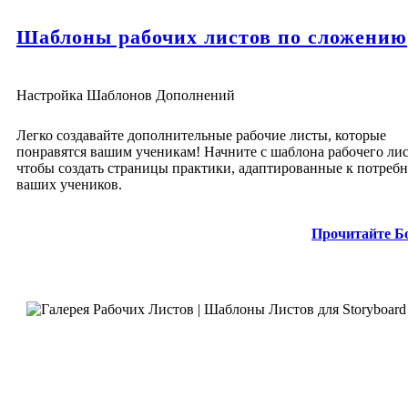
Шаблоны рабочих листов по сложению
Настройка Шаблонов Дополнений
Легко создавайте дополнительные рабочие листы, которые
понравятся вашим ученикам! Начните с шаблона рабочего лис
чтобы создать страницы практики, адаптированные к потреб
ваших учеников.
Прочитайте Б