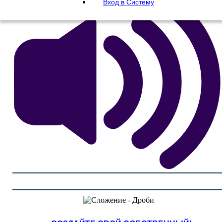
Вход в Систему