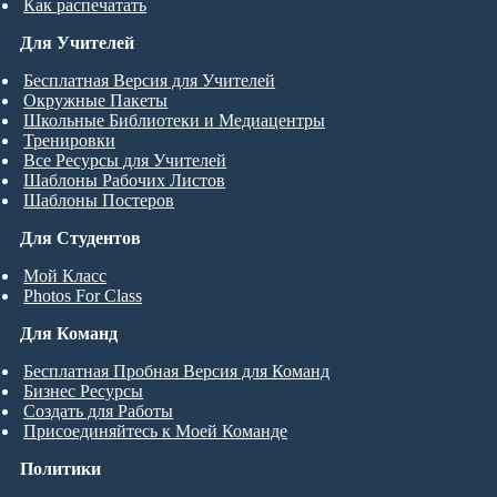
Как распечатать
Для Учителей
Бесплатная Версия для Учителей
Окружные Пакеты
Школьные Библиотеки и Медиацентры
Тренировки
Все Ресурсы для Учителей
Шаблоны Рабочих Листов
Шаблоны Постеров
Для Студентов
Мой Класс
Photos For Class
Для Команд
Бесплатная Пробная Версия для Команд
Бизнес Ресурсы
Создать для Работы
Присоединяйтесь к Моей Команде
Политики