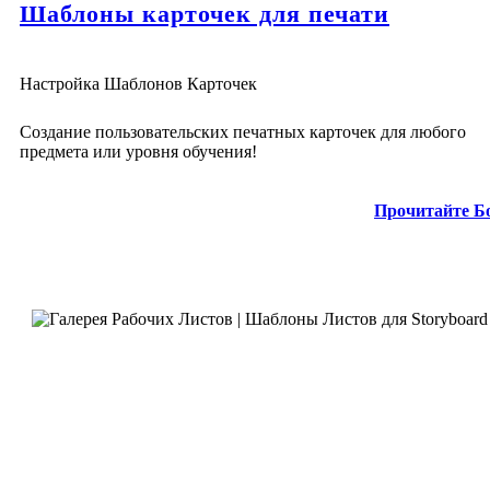
Шаблоны карточек для печати
Настройка Шаблонов Карточек
Создание пользовательских печатных карточек для любого
предмета или уровня обучения!
Прочитайте Б