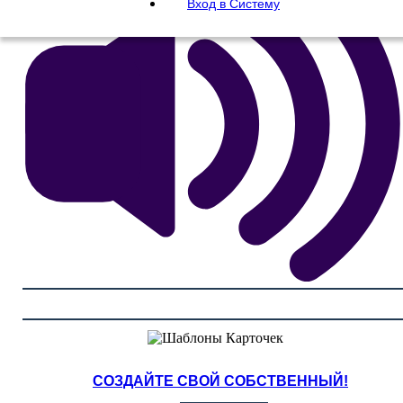
Вход в Систему
СОЗДАЙТЕ СВОЙ СОБСТВЕННЫЙ!