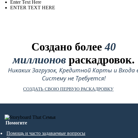
Enter Text Here
ENTER TEXT HERE
Создано более
40
миллионов
раскадровок.
Никаких Загрузок, Кредитной Карты и Входа 
Систему не Требуется!
СОЗДАТЬ СВОЮ ПЕРВУЮ РАСКАДРОВКУ
Помогите
Помощь и часто задаваемые вопросы