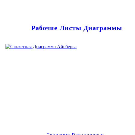
Рабочие Листы Диаграммы
Создание Раскадровки