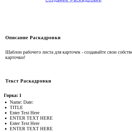
Описание Раскадровки
Шаблон рабочего листа для карточек - создавайте свои собст
карточки!
Текст Раскадровки
Горка: 1
Name: Date:
TITLE
Enter Text Here
ENTER TEXT HERE
Enter Text Here
ENTER TEXT HERE