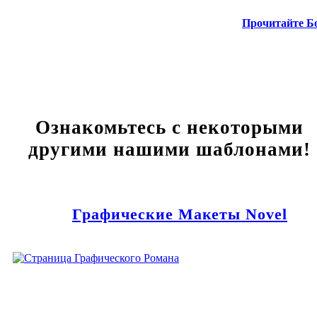
Прочитайте Б
Ознакомьтесь с некоторыми
другими нашими шаблонами!
Графические Макеты Novel