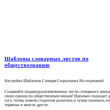
Шаблоны словарных листов по
обществознанию
Настройка Шаблонов Словаря Социальных Исследований
Создавайте индивидуализированные листы словарного запаса
своих единиц по общественным наукам! Идеально подходит д
того, чтобы помочь студентам различать и лучше понимать те
термины и многое другое.