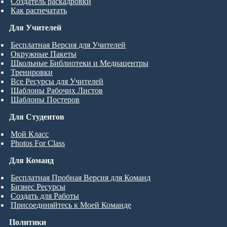
Создатель раскадровки
Как распечатать
Для Учителей
Бесплатная Версия для Учителей
Окружные Пакеты
Школьные Библиотеки и Медиацентры
Тренировки
Все Ресурсы для Учителей
Шаблоны Рабочих Листов
Шаблоны Постеров
Для Студентов
Мой Класс
Photos For Class
Для Команд
Бесплатная Пробная Версия для Команд
Бизнес Ресурсы
Создать для Работы
Присоединяйтесь к Моей Команде
Политики