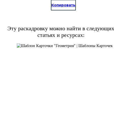
Копировать
Эту раскадровку можно найти в следующи
статьях и ресурсах: