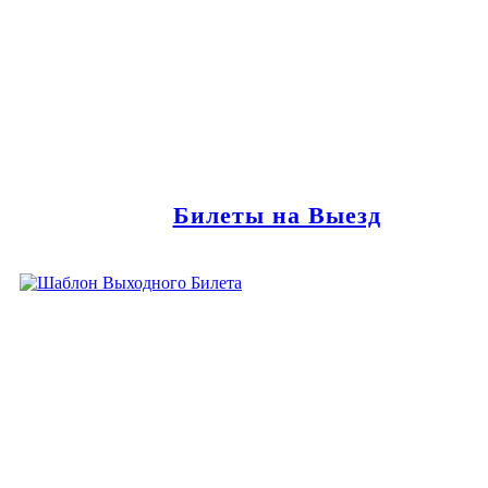
Билеты на Выезд