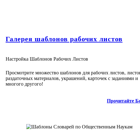
Галерея шаблонов рабочих листов
Настройка Шаблонов Рабочих Листов
Просмотрите множество шаблонов для рабочих листов, листо
раздаточных материалов, украшений, карточек с заданиями и
многого другого!
Прочитайте Б