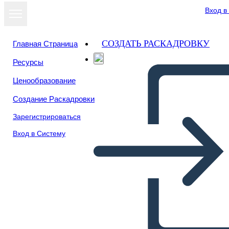
Вход в
СОЗДАТЬ РАСКАДРОВКУ
Главная Страница
Ресурсы
Ценообразование
Создание Раскадровки
Зарегистрироваться
Вход в Систему