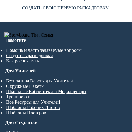
СОЗДАТЬ СВОЮ ПЕРВУЮ РАСКАДРОВКУ
Помогите
Помощь и часто задаваемые вопросы
Создатель раскадровки
Как распечатать
Для Учителей
Бесплатная Версия для Учителей
Окружные Пакеты
Школьные Библиотеки и Медиацентры
Тренировки
Все Ресурсы для Учителей
Шаблоны Рабочих Листов
Шаблоны Постеров
Для Студентов