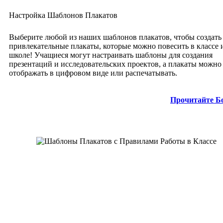
Настройка Шаблонов Плакатов
Выберите любой из наших шаблонов плакатов, чтобы создать
привлекательные плакаты, которые можно повесить в классе 
школе! Учащиеся могут настраивать шаблоны для создания
презентаций и исследовательских проектов, а плакаты можно
отображать в цифровом виде или распечатывать.
Прочитайте Б