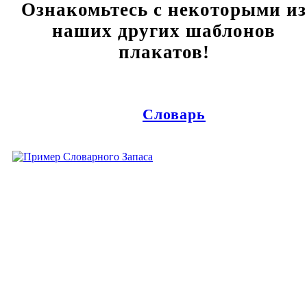
Ознакомьтесь с некоторыми из
наших других шаблонов
плакатов!
Словарь