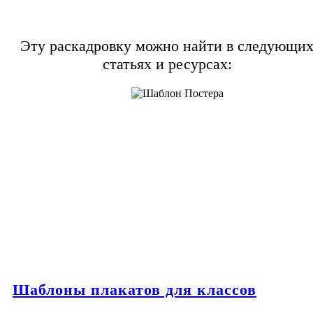
Эту раскадровку можно найти в следующи
статьях и ресурсах:
Шаблоны плакатов для классов