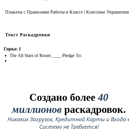
Плакаты с Правилами Работы в Классе | Классные Украшения
Текст Раскадровки
Горка: 1
The All Stars of Room ____ Pledge To:
Создано более
40
миллионов
раскадровок.
Никаких Загрузок, Кредитной Карты и Входа 
Систему не Требуется!