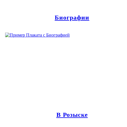
Биографии
В Розыске