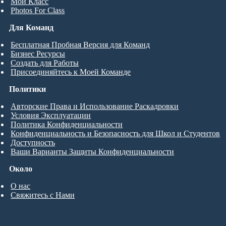
Мой Класс
Photos For Class
Для Команд
Бесплатная Пробная Версия для Команд
Бизнес Ресурсы
Создать для Работы
Присоединяйтесь к Моей Команде
Политики
Авторские Права и Использование Раскадровки
Условия Эксплуатации
Политика Конфиденциальности
Конфиденциальность и Безопасность для Школ и Студентов
Доступность
Ваши Варианты Защиты Конфиденциальности
Около
О нас
Свяжитесь с Нами