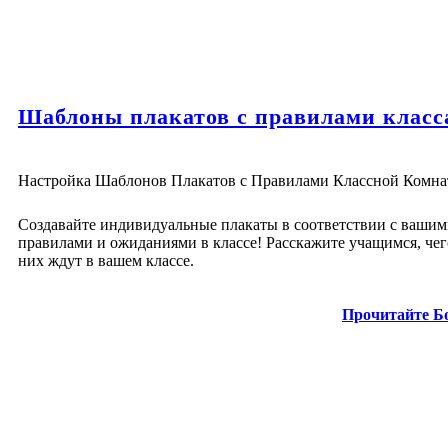
Шаблоны плакатов с правилами класс
Настройка Шаблонов Плакатов с Правилами Классной Комн
Создавайте индивидуальные плакаты в соответствии с ваши
правилами и ожиданиями в классе! Расскажите учащимся, чег
них ждут в вашем классе.
Прочитайте Б