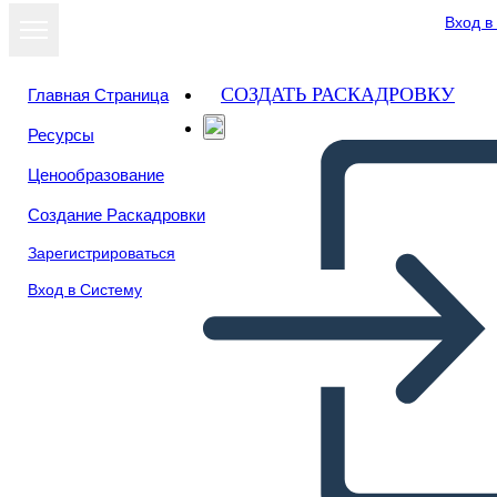
Вход в
СОЗДАТЬ РАСКАДРОВКУ
Главная Страница
Ресурсы
Ценообразование
Создание Раскадровки
Зарегистрироваться
Вход в Систему