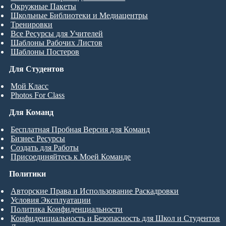
Окружные Пакеты
Школьные Библиотеки и Медиацентры
Тренировки
Все Ресурсы для Учителей
Шаблоны Рабочих Листов
Шаблоны Постеров
Для Студентов
Мой Класс
Photos For Class
Для Команд
Бесплатная Пробная Версия для Команд
Бизнес Ресурсы
Создать для Работы
Присоединяйтесь к Моей Команде
Политики
Авторские Права и Использование Раскадровки
Условия Эксплуатации
Политика Конфиденциальности
Конфиденциальность и Безопасность для Школ и Студентов