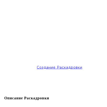
Создание Раскадровки
Описание Раскадровки