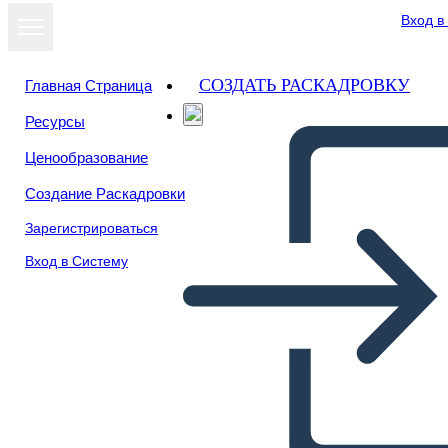
Вход в
СОЗДАТЬ РАСКАДРОВКУ
Главная Страница
Ресурсы
Ценообразование
Создание Раскадровки
Зарегистрироваться
Вход в Систему