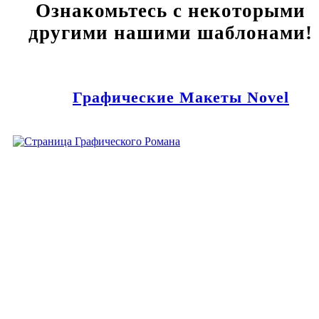
Ознакомьтесь с некоторыми
другими нашими шаблонами!
Графические Макеты Novel