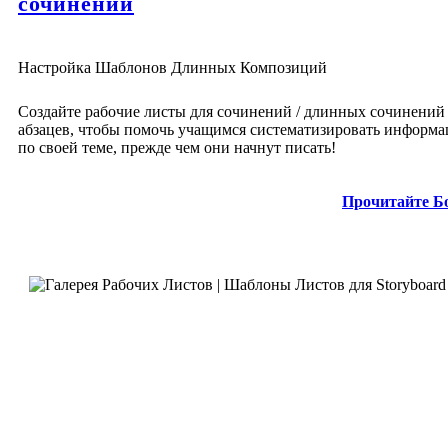
сочинений
Настройка Шаблонов Длинных Композиций
Создайте рабочие листы для сочинений / длинных сочинений 
абзацев, чтобы помочь учащимся систематизировать информ
по своей теме, прежде чем они начнут писать!
Прочитайте Б