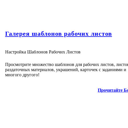
Галерея шаблонов рабочих листов
Настройка Шаблонов Рабочих Листов
Просмотрите множество шаблонов для рабочих листов, листо
раздаточных материалов, украшений, карточек с заданиями и
многого другого!
Прочитайте Б