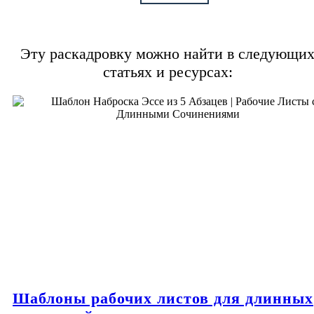
Эту раскадровку можно найти в следующи
статьях и ресурсах:
Шаблоны рабочих листов для длинных