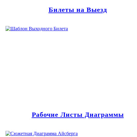
Билеты на Выезд
Рабочие Листы Диаграммы