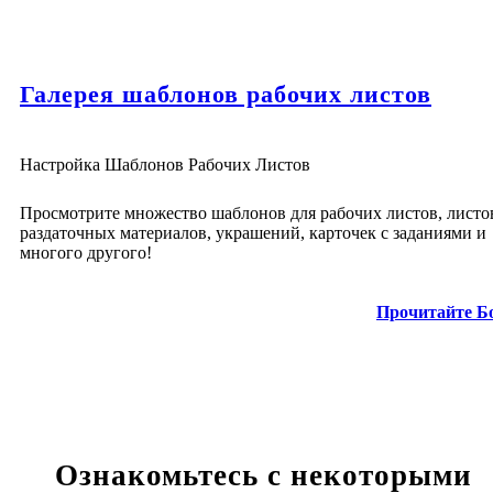
Галерея шаблонов рабочих листов
Настройка Шаблонов Рабочих Листов
Просмотрите множество шаблонов для рабочих листов, листо
раздаточных материалов, украшений, карточек с заданиями и
многого другого!
Прочитайте Б
Ознакомьтесь с некоторыми