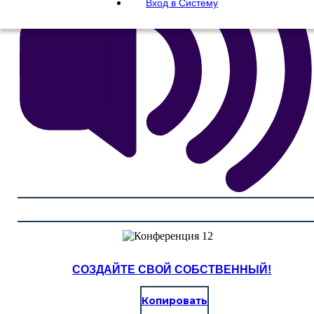
Вход в Систему
СОЗДАЙТЕ СВОЙ СОБСТВЕННЫЙ!
Копировать