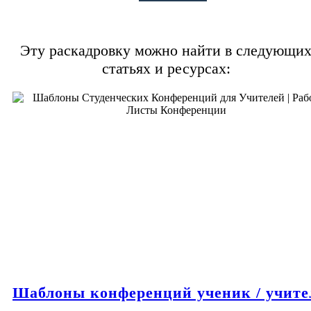
Эту раскадровку можно найти в следующи
статьях и ресурсах:
Шаблоны конференций ученик / учите