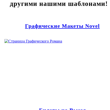
другими нашими шаблонами!
Графические Макеты Novel