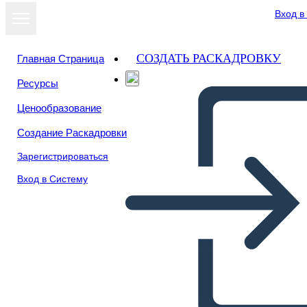
Вход в
СОЗДАТЬ РАСКАДРОВКУ
Главная Страница
Ресурсы
Ценообразование
Создание Раскадровки
Зарегистрироваться
Вход в Систему