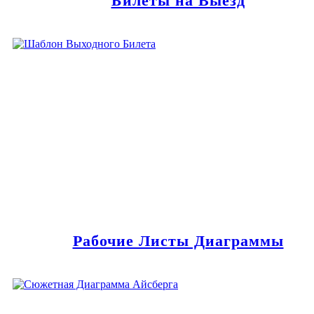
Билеты на Выезд
Рабочие Листы Диаграммы