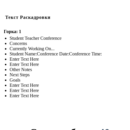
Текст Раскадровки
Горка: 1
Student Teacher Conference
Concerns
Currently Working On...
Student Name:Conference Date:Conference Time:
Enter Text Here
Enter Text Here
Other Notes
Next Steps
Goals
Enter Text Here
Enter Text Here
Enter Text Here