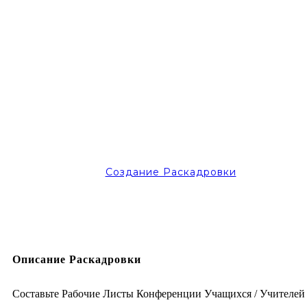
Создание Раскадровки
Описание Раскадровки
Составьте Рабочие Листы Конференции Учащихся / Учителей