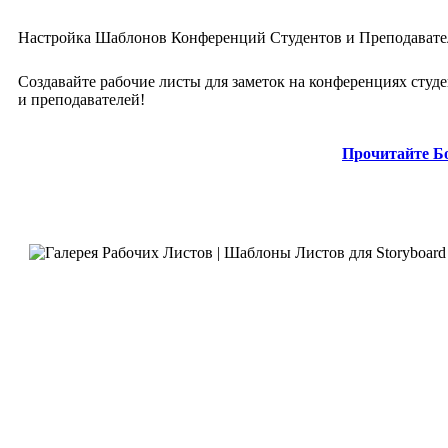
Настройка Шаблонов Конференций Студентов и Преподавате
Создавайте рабочие листы для заметок на конференциях студ
и преподавателей!
Прочитайте Б