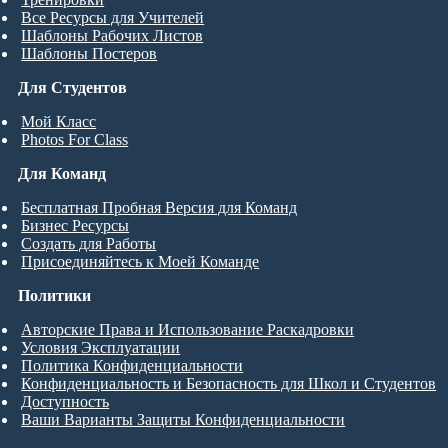
Все Ресурсы для Учителей
Шаблоны Рабочих Листов
Шаблоны Постеров
Для Студентов
Мой Класс
Photos For Class
Для Команд
Бесплатная Пробная Версия для Команд
Бизнес Ресурсы
Создать для Работы
Присоединяйтесь к Моей Команде
Политики
Авторские Права и Использование Раскадровки
Условия Эксплуатации
Политика Конфиденциальности
Конфиденциальность и Безопасность для Школ и Студентов
Доступность
Ваши Варианты Защиты Конфиденциальности