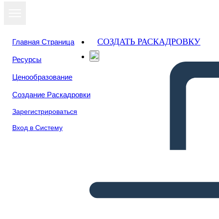
СОЗДАТЬ РАСКАДРОВКУ
Главная Страница
Ресурсы
Ценообразование
Создание Раскадровки
Зарегистрироваться
Вход в Систему