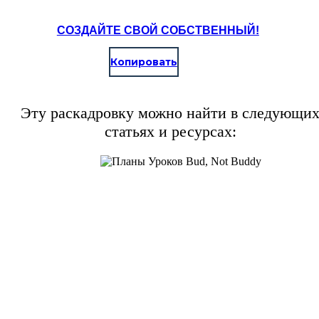
СОЗДАЙТЕ СВОЙ СОБСТВЕННЫЙ!
Копировать
Эту раскадровку можно найти в следующи
статьях и ресурсах: