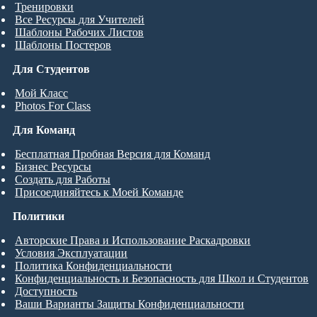
Тренировки
Все Ресурсы для Учителей
Шаблоны Рабочих Листов
Шаблоны Постеров
Для Студентов
Мой Класс
Photos For Class
Для Команд
Бесплатная Пробная Версия для Команд
Бизнес Ресурсы
Создать для Работы
Присоединяйтесь к Моей Команде
Политики
Авторские Права и Использование Раскадровки
Условия Эксплуатации
Политика Конфиденциальности
Конфиденциальность и Безопасность для Школ и Студентов
Доступность
Ваши Варианты Защиты Конфиденциальности