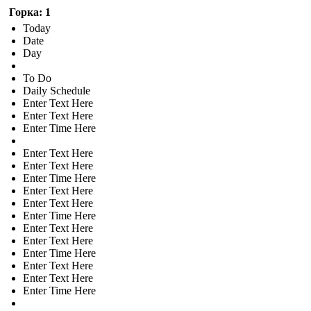
Горка: 1
Today
Date
Day
To Do
Daily Schedule
Enter Text Here
Enter Text Here
Enter Time Here
Enter Text Here
Enter Text Here
Enter Time Here
Enter Text Here
Enter Text Here
Enter Time Here
Enter Text Here
Enter Text Here
Enter Time Here
Enter Text Here
Enter Text Here
Enter Time Here