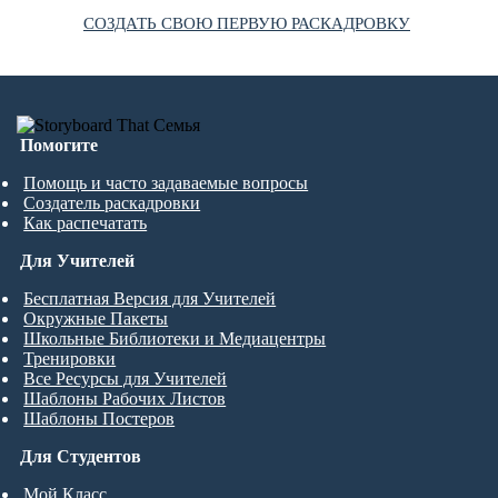
СОЗДАТЬ СВОЮ ПЕРВУЮ РАСКАДРОВКУ
Помогите
Помощь и часто задаваемые вопросы
Создатель раскадровки
Как распечатать
Для Учителей
Бесплатная Версия для Учителей
Окружные Пакеты
Школьные Библиотеки и Медиацентры
Тренировки
Все Ресурсы для Учителей
Шаблоны Рабочих Листов
Шаблоны Постеров
Для Студентов
Мой Класс