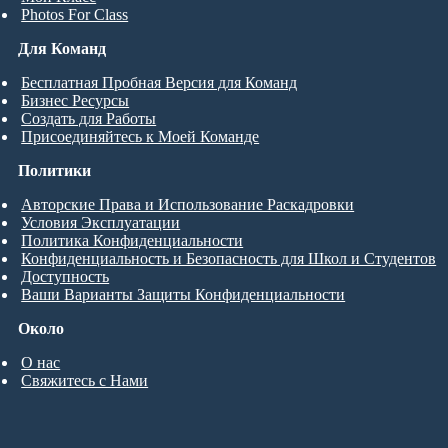
Photos For Class
Для Команд
Бесплатная Пробная Версия для Команд
Бизнес Ресурсы
Создать для Работы
Присоединяйтесь к Моей Команде
Политики
Авторские Права и Использование Раскадровки
Условия Эксплуатации
Политика Конфиденциальности
Конфиденциальность и Безопасность для Школ и Студентов
Доступность
Ваши Варианты Защиты Конфиденциальности
Около
О нас
Свяжитесь с Нами