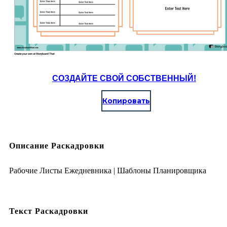
СОЗДАЙТЕ СВОЙ СОБСТВЕННЫЙ!
Копировать
Описание Раскадровки
Рабочие Листы Ежедневника | Шаблоны Планировщика
Текст Раскадровки