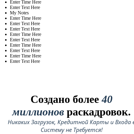
Enter Time Here
Enter Text Here
My Notes
Enter Time Here
Enter Text Here
Enter Text Here
Enter Time Here
Enter Text Here
Enter Time Here
Enter Text Here
Enter Time Here
Enter Text Here
Создано более
40
миллионов
раскадровок.
Никаких Загрузок, Кредитной Карты и Входа 
Систему не Требуется!