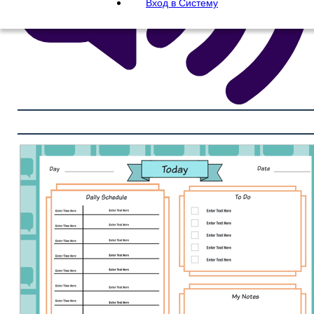
Вход в Систему