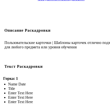
Описание Раскадровки
Пользовательские карточки | Шаблоны карточек отлично под
для любого предмета или уровня обучения
Текст Раскадровки
Горка: 1
Name Date
Title
Enter Text Here
Enter Text Here
Enter Text Here