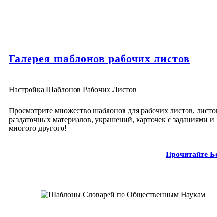
Галерея шаблонов рабочих листов
Настройка Шаблонов Рабочих Листов
Просмотрите множество шаблонов для рабочих листов, листо
раздаточных материалов, украшений, карточек с заданиями и
многого другого!
Прочитайте Б