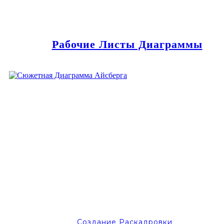
Рабочие Листы Диаграммы
Создание Раскадровки