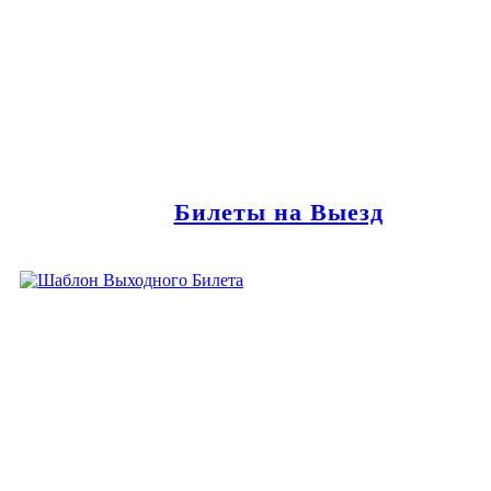
Билеты на Выезд