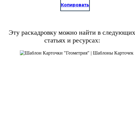
Копировать
Эту раскадровку можно найти в следующи
статьях и ресурсах: