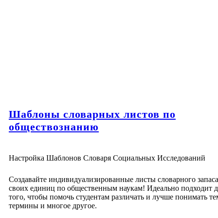
Шаблоны словарных листов по
обществознанию
Настройка Шаблонов Словаря Социальных Исследований
Создавайте индивидуализированные листы словарного запаса
своих единиц по общественным наукам! Идеально подходит д
того, чтобы помочь студентам различать и лучше понимать те
термины и многое другое.