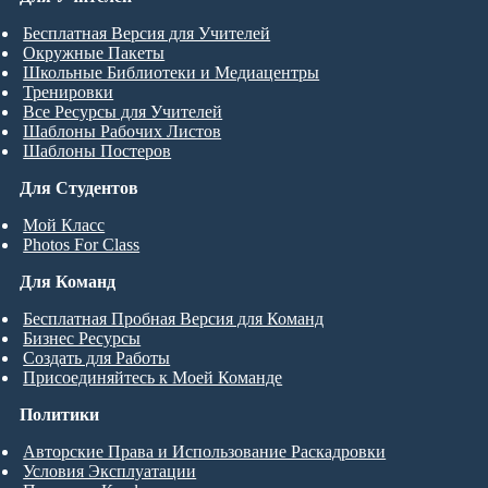
Бесплатная Версия для Учителей
Окружные Пакеты
Школьные Библиотеки и Медиацентры
Тренировки
Все Ресурсы для Учителей
Шаблоны Рабочих Листов
Шаблоны Постеров
Для Студентов
Мой Класс
Photos For Class
Для Команд
Бесплатная Пробная Версия для Команд
Бизнес Ресурсы
Создать для Работы
Присоединяйтесь к Моей Команде
Политики
Авторские Права и Использование Раскадровки
Условия Эксплуатации