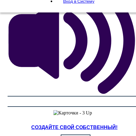
Вход в Систему
СОЗДАЙТЕ СВОЙ СОБСТВЕННЫЙ!