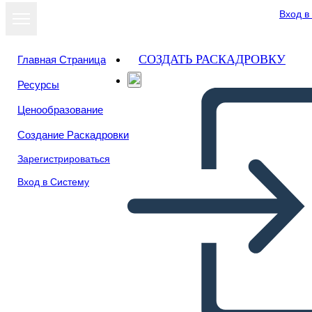
Вход в
СОЗДАТЬ РАСКАДРОВКУ
Главная Страница
Ресурсы
Ценообразование
Создание Раскадровки
Зарегистрироваться
Вход в Систему