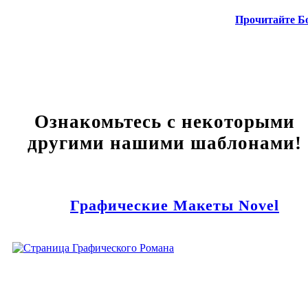
Прочитайте Б
Ознакомьтесь с некоторыми
другими нашими шаблонами!
Графические Макеты Novel