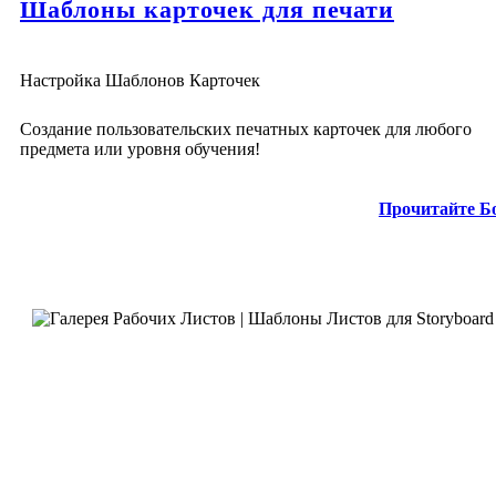
Шаблоны карточек для печати
Настройка Шаблонов Карточек
Создание пользовательских печатных карточек для любого
предмета или уровня обучения!
Прочитайте Б