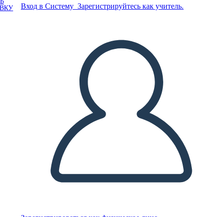
Ь
Вход в Систему
Зарегистрируйтесь как учитель.
ОВКУ