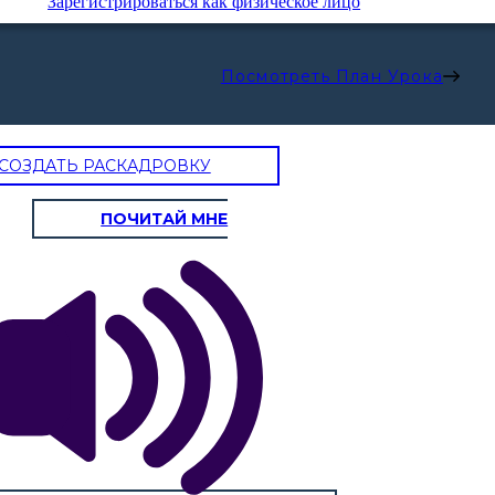
Зарегистрироваться как физическое лицо
Посмотреть План Урока
СОЗДАТЬ РАСКАДРОВКУ
ПОЧИТАЙ МНЕ