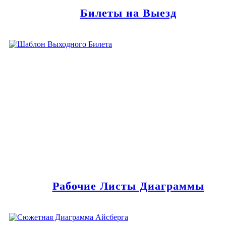
Билеты на Выезд
Рабочие Листы Диаграммы