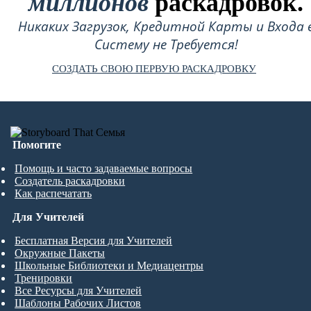
миллионов
раскадровок.
Никаких Загрузок, Кредитной Карты и Входа 
Систему не Требуется!
СОЗДАТЬ СВОЮ ПЕРВУЮ РАСКАДРОВКУ
Помогите
Помощь и часто задаваемые вопросы
Создатель раскадровки
Как распечатать
Для Учителей
Бесплатная Версия для Учителей
Окружные Пакеты
Школьные Библиотеки и Медиацентры
Тренировки
Все Ресурсы для Учителей
Шаблоны Рабочих Листов