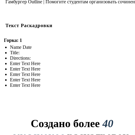
Гамбургер Outline | Помогите студентам организовать сочинен
Текст Раскадровки
Горка: 1
Name Date
Title:
Directions:
Enter Text Here
Enter Text Here
Enter Text Here
Enter Text Here
Enter Text Here
Создано более
40