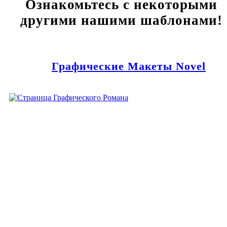
Ознакомьтесь с некоторыми
другими нашими шаблонами!
Графические Макеты Novel