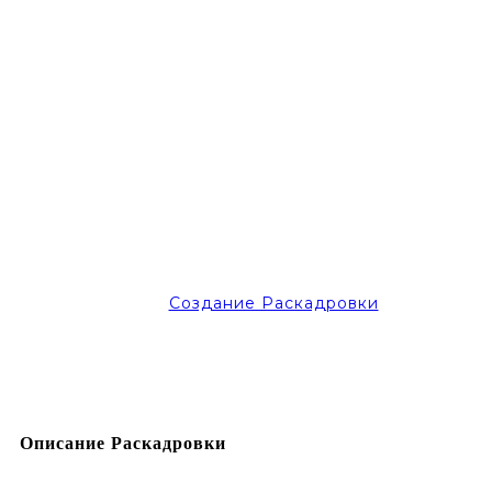
Создание Раскадровки
Описание Раскадровки