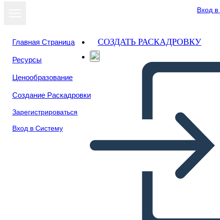
Вход в
СОЗДАТЬ РАСКАДРОВКУ
Главная Страница
Ресурсы
Ценообразование
Создание Раскадровки
Зарегистрироваться
Вход в Систему