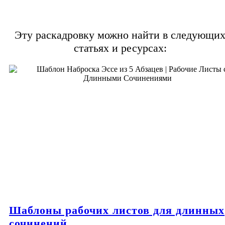
Эту раскадровку можно найти в следующи
статьях и ресурсах:
Шаблоны рабочих листов для длинных
сочинений