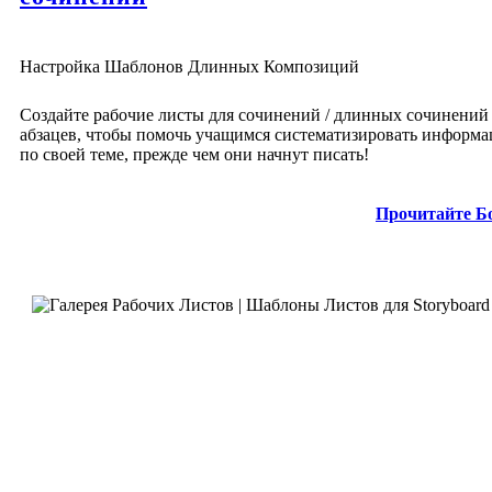
Настройка Шаблонов Длинных Композиций
Создайте рабочие листы для сочинений / длинных сочинений 
абзацев, чтобы помочь учащимся систематизировать информ
по своей теме, прежде чем они начнут писать!
Прочитайте Б