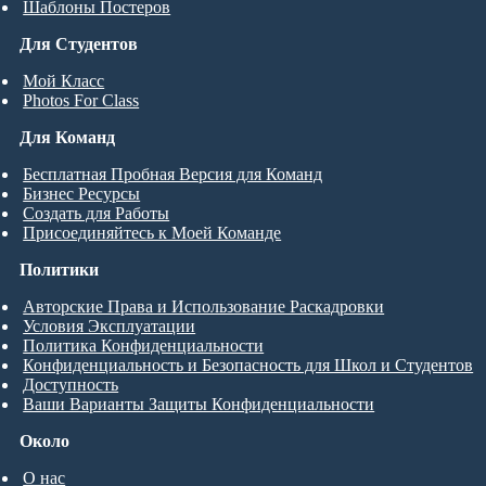
Шаблоны Постеров
Для Студентов
Мой Класс
Photos For Class
Для Команд
Бесплатная Пробная Версия для Команд
Бизнес Ресурсы
Создать для Работы
Присоединяйтесь к Моей Команде
Политики
Авторские Права и Использование Раскадровки
Условия Эксплуатации
Политика Конфиденциальности
Конфиденциальность и Безопасность для Школ и Студентов
Доступность
Ваши Варианты Защиты Конфиденциальности
Около
О нас