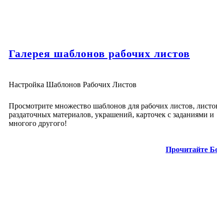
Галерея шаблонов рабочих листов
Настройка Шаблонов Рабочих Листов
Просмотрите множество шаблонов для рабочих листов, листо
раздаточных материалов, украшений, карточек с заданиями и
многого другого!
Прочитайте Б