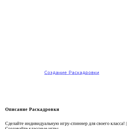
Создание Раскадровки
Описание Раскадровки
Сделайте индивидуальную игру-спиннер для своего класса! |
Создавайте классные игры