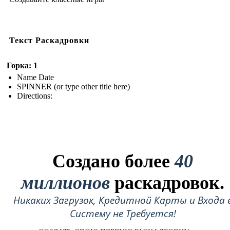
Текст Раскадровки
Горка: 1
Name Date
SPINNER (or type other title here)
Directions:
Создано более
40
миллионов
раскадровок.
Никаких Загрузок, Кредитной Карты и Входа 
Систему не Требуется!