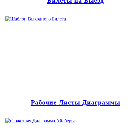
Билеты на Выезд
Рабочие Листы Диаграммы