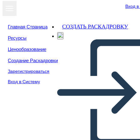
Вход в
СОЗДАТЬ РАСКАДРОВКУ
Главная Страница
Ресурсы
Ценообразование
Создание Раскадровки
Зарегистрироваться
Вход в Систему