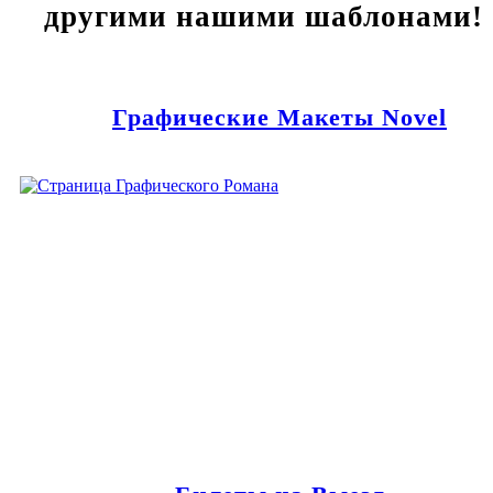
другими нашими шаблонами!
Графические Макеты Novel