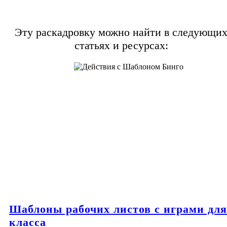
Эту раскадровку можно найти в следующи
статьях и ресурсах:
Шаблоны рабочих листов с играми для
класса