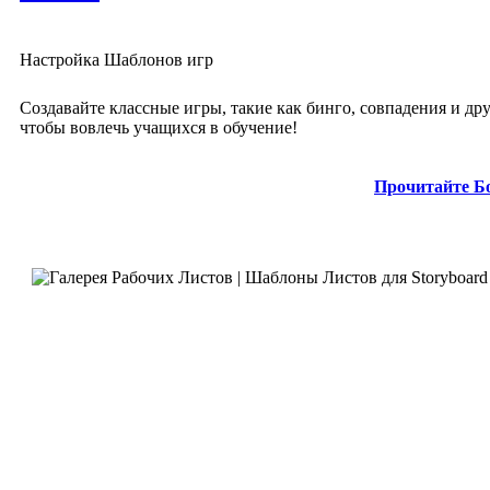
Настройка Шаблонов игр
Создавайте классные игры, такие как бинго, совпадения и дру
чтобы вовлечь учащихся в обучение!
Прочитайте Б