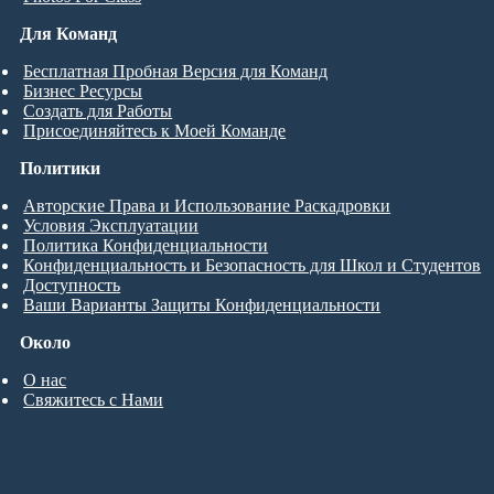
Для Команд
Бесплатная Пробная Версия для Команд
Бизнес Ресурсы
Создать для Работы
Присоединяйтесь к Моей Команде
Политики
Авторские Права и Использование Раскадровки
Условия Эксплуатации
Политика Конфиденциальности
Конфиденциальность и Безопасность для Школ и Студентов
Доступность
Ваши Варианты Защиты Конфиденциальности
Около
О нас
Свяжитесь с Нами