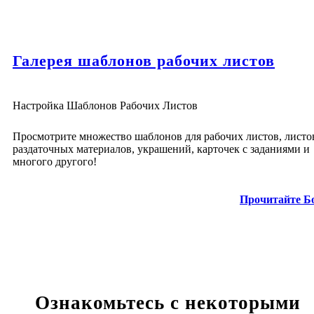
Галерея шаблонов рабочих листов
Настройка Шаблонов Рабочих Листов
Просмотрите множество шаблонов для рабочих листов, листо
раздаточных материалов, украшений, карточек с заданиями и
многого другого!
Прочитайте Б
Ознакомьтесь с некоторыми