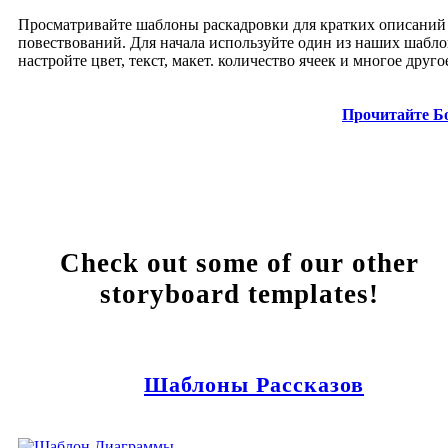
Просматривайте шаблоны раскадровки для кратких описаний
повествований. Для начала используйте один из наших шабло
настройте цвет, текст, макет. количество ячеек и многое друго
Прочитайте Б
Check out some of our other
storyboard templates!
Шаблоны Рассказов