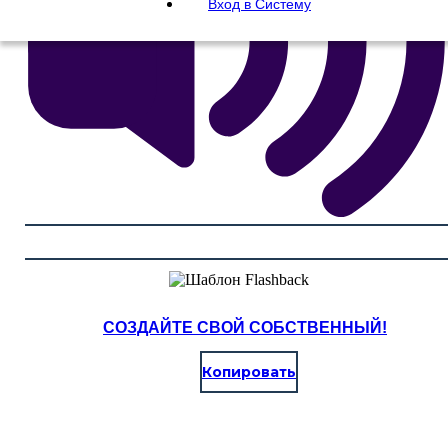
Вход в Систему
СОЗДАЙТЕ СВОЙ СОБСТВЕННЫЙ!
Копировать