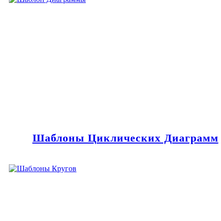
Шаблоны Циклических Диаграмм