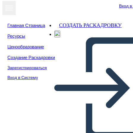
Вход в
СОЗДАТЬ РАСКАДРОВКУ
Главная Страница
Ресурсы
Ценообразование
Создание Раскадровки
Зарегистрироваться
Вход в Систему