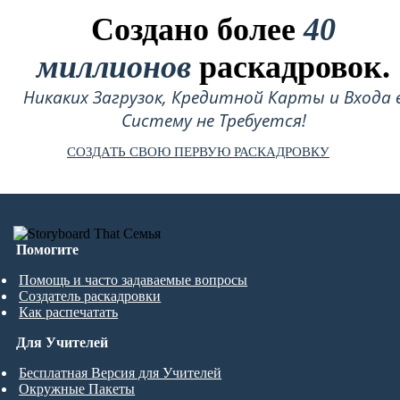
Создано более
40
миллионов
раскадровок.
Никаких Загрузок, Кредитной Карты и Входа 
Систему не Требуется!
СОЗДАТЬ СВОЮ ПЕРВУЮ РАСКАДРОВКУ
Помогите
Помощь и часто задаваемые вопросы
Создатель раскадровки
Как распечатать
Для Учителей
Бесплатная Версия для Учителей
Окружные Пакеты