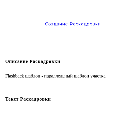
Создание Раскадровки
Описание Раскадровки
Flashback шаблон - параллельный шаблон участка
Текст Раскадровки