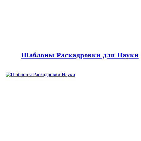
Шаблоны Раскадровки для Науки