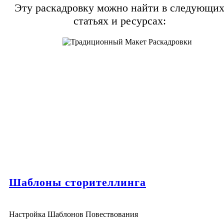
Эту раскадровку можно найти в следующи
статьях и ресурсах:
Шаблоны сторителлинга
Настройка Шаблонов Повествования