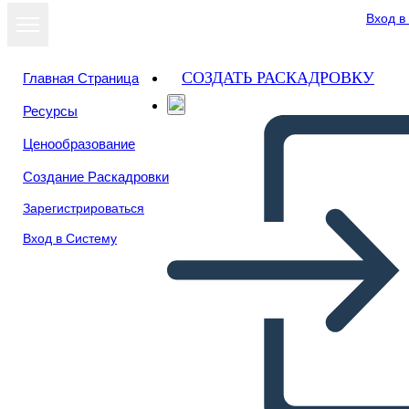
Вход в
СОЗДАТЬ РАСКАДРОВКУ
Главная Страница
Ресурсы
Ценообразование
Создание Раскадровки
Зарегистрироваться
Вход в Систему