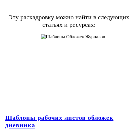
Эту раскадровку можно найти в следующи
статьях и ресурсах:
Шаблоны рабочих листов обложек
дневника