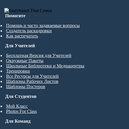
Помогите
Помощь и часто задаваемые вопросы
Создатель раскадровки
Как распечатать
Для Учителей
Бесплатная Версия для Учителей
Окружные Пакеты
Школьные Библиотеки и Медиацентры
Тренировки
Все Ресурсы для Учителей
Шаблоны Рабочих Листов
Шаблоны Постеров
Для Студентов
Мой Класс
Photos For Class
Для Команд