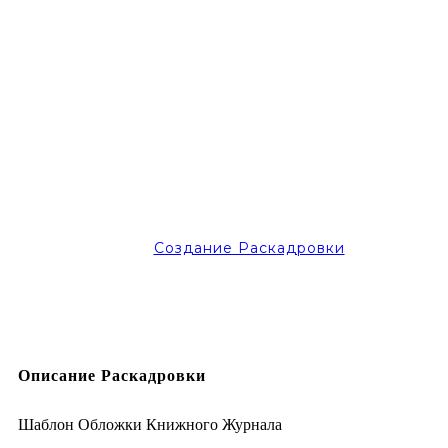
Создание Раскадровки
Описание Раскадровки
Шаблон Обложки Книжного Журнала