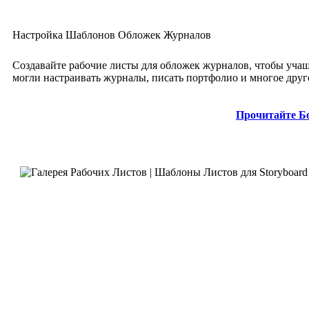
Настройка Шаблонов Обложек Журналов
Создавайте рабочие листы для обложек журналов, чтобы уча
могли настраивать журналы, писать портфолио и многое друг
Прочитайте Б