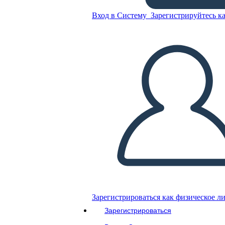
Вход в Систему
Зарегистрируйтесь ка
Книга
Скопируйте эту раскадровку
СОЗДАТЬ РАСКАДРОВКУ
ВОСПРОИЗВЕСТИ СЛАЙД-ШОУ
ПОЧИТАЙ МНЕ
Зарегистрироваться как физическое л
Зарегистрироваться