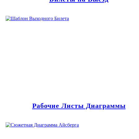
Рабочие Листы Диаграммы