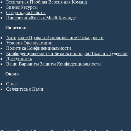
Бесплатная Пробная Версия для Команд
Бизнес Ресурсы
Создать для Работы
Присоединяйтесь к Моей Команде
Политики
Авторские Права и Использование Раскадровки
Условия Эксплуатации
Политика Конфиденциальности
Конфиденциальность и Безопасность для Школ и Студентов
Доступность
Ваши Варианты Защиты Конфиденциальности
Около
О нас
Свяжитесь с Нами