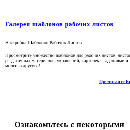
Галерея шаблонов рабочих листов
Настройка Шаблонов Рабочих Листов
Просмотрите множество шаблонов для рабочих листов, листо
раздаточных материалов, украшений, карточек с заданиями и
многого другого!
Прочитайте Б
Ознакомьтесь с некоторыми