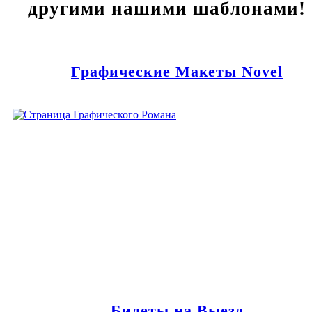
другими нашими шаблонами!
Графические Макеты Novel
Билеты на Выезд