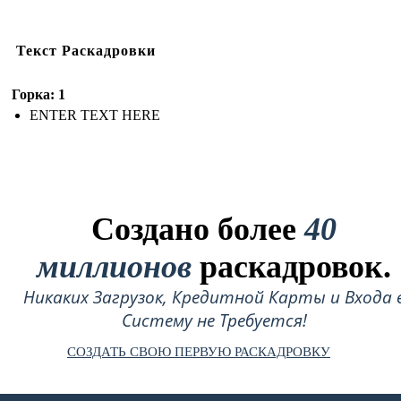
Текст Раскадровки
Горка: 1
ENTER TEXT HERE
Создано более
40
миллионов
раскадровок.
Никаких Загрузок, Кредитной Карты и Входа 
Систему не Требуется!
СОЗДАТЬ СВОЮ ПЕРВУЮ РАСКАДРОВКУ