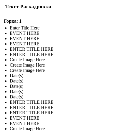
Текст Раскадровки
Горка: 1
Enter Title Here
EVENT HERE
EVENT HERE
EVENT HERE
ENTER TITLE HERE
ENTER TITLE HERE
Create Image Here
Create Image Here
Create Image Here
Date(s)
Date(s)
Date(s)
Date(s)
Date(s)
ENTER TITLE HERE
ENTER TITLE HERE
ENTER TITLE HERE
EVENT HERE
EVENT HERE
Create Image Here