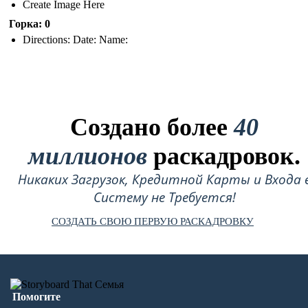
Create Image Here
Горка: 0
Directions: Date: Name:
Создано более
40
миллионов
раскадровок.
Никаких Загрузок, Кредитной Карты и Входа 
Систему не Требуется!
СОЗДАТЬ СВОЮ ПЕРВУЮ РАСКАДРОВКУ
Помогите