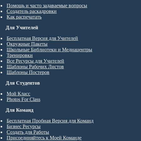
Помощь и часто задаваемые вопросы
Создатель раскадровки
Как распечатать
Для Учителей
Бесплатная Версия для Учителей
Окружные Пакеты
Школьные Библиотеки и Медиацентры
Тренировки
Все Ресурсы для Учителей
Шаблоны Рабочих Листов
Шаблоны Постеров
Для Студентов
Мой Класс
Photos For Class
Для Команд
Бесплатная Пробная Версия для Команд
Бизнес Ресурсы
Создать для Работы
Присоединяйтесь к Моей Команде