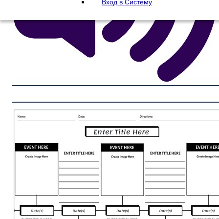
Вход в Систему