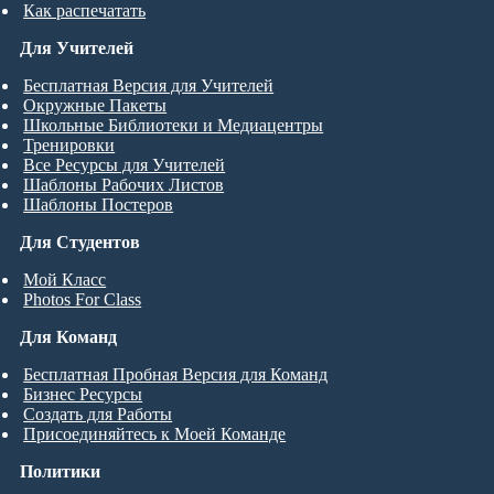
Как распечатать
Для Учителей
Бесплатная Версия для Учителей
Окружные Пакеты
Школьные Библиотеки и Медиацентры
Тренировки
Все Ресурсы для Учителей
Шаблоны Рабочих Листов
Шаблоны Постеров
Для Студентов
Мой Класс
Photos For Class
Для Команд
Бесплатная Пробная Версия для Команд
Бизнес Ресурсы
Создать для Работы
Присоединяйтесь к Моей Команде
Политики