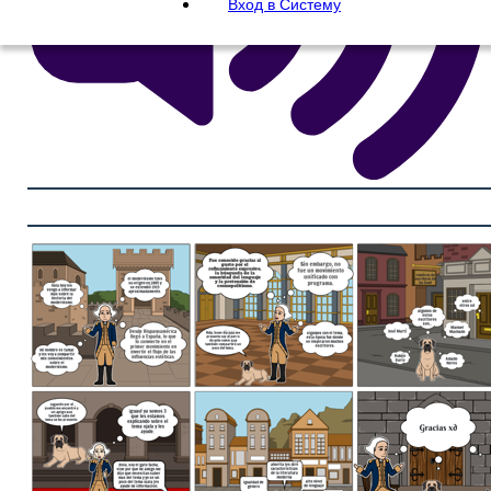
Вход в Систему