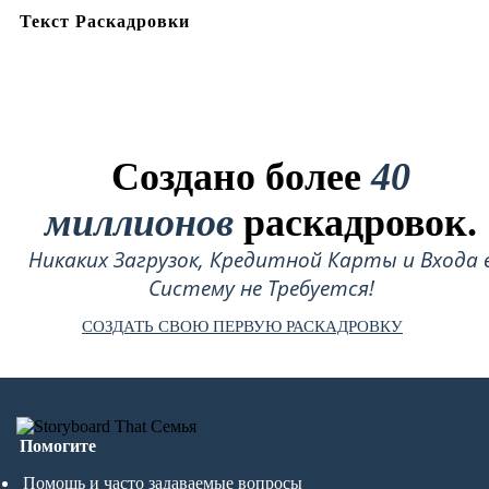
Текст Раскадровки
Создано более
40
миллионов
раскадровок.
Никаких Загрузок, Кредитной Карты и Входа 
Систему не Требуется!
СОЗДАТЬ СВОЮ ПЕРВУЮ РАСКАДРОВКУ
Помогите
Помощь и часто задаваемые вопросы