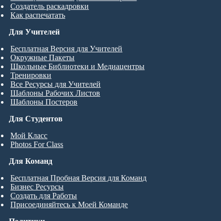
Создатель раскадровки
Как распечатать
Для Учителей
Бесплатная Версия для Учителей
Окружные Пакеты
Школьные Библиотеки и Медиацентры
Тренировки
Все Ресурсы для Учителей
Шаблоны Рабочих Листов
Шаблоны Постеров
Для Студентов
Мой Класс
Photos For Class
Для Команд
Бесплатная Пробная Версия для Команд
Бизнес Ресурсы
Создать для Работы
Присоединяйтесь к Моей Команде