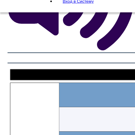
Вход в Систему