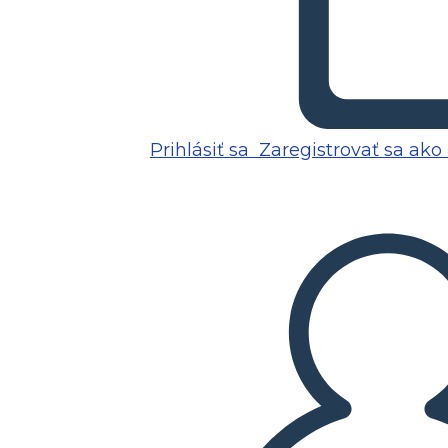
Prihlásiť sa
Zaregistrovať sa ako 