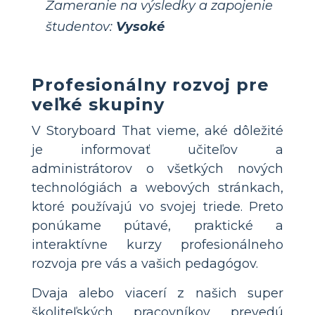
Zameranie na výsledky a zapojenie
študentov:
Vysoké
Profesionálny rozvoj pre
veľké skupiny
V Storyboard That vieme, aké dôležité
je informovať učiteľov a
administrátorov o všetkých nových
technológiách a webových stránkach,
ktoré používajú vo svojej triede. Preto
ponúkame pútavé, praktické a
interaktívne kurzy profesionálneho
rozvoja pre vás a vašich pedagógov.
Dvaja alebo viacerí z našich super
školiteľských pracovníkov prevedú