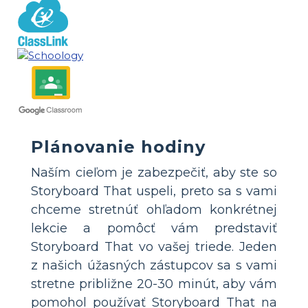
Plánovanie hodiny
Naším cieľom je zabezpečiť, aby ste so
Storyboard That uspeli, preto sa s vami
chceme stretnúť ohľadom konkrétnej
lekcie a pomôcť vám predstaviť
Storyboard That vo vašej triede. Jeden
z našich úžasných zástupcov sa s vami
stretne približne 20-30 minút, aby vám
pomohol používať Storyboard That na