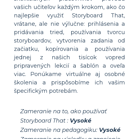
vašich učiteľov každým krokom, ako čo
najlepšie využiť Storyboard That,
vrátane, ale nie výlučne: prihlásenia a
pridávania tried, používania tvorcu
storyboardov, vytvorenia zadania od
začiatku, kopírovania a používania
jednej z našich tisícok vopred
pripravených lekcií a šablón a oveľa
viac. Ponúkame virtuálne aj osobné
školenia a prispôsobíme ich vašim
špecifickým potrebám.
Zameranie na to, ako používať
Storyboard That :
Vysoké
Zameranie na pedagogiku:
Vysoké