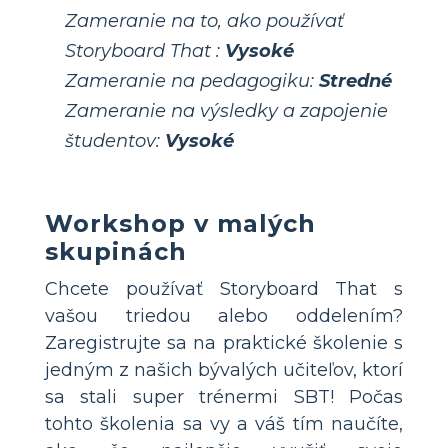
Zameranie na to, ako používať
Storyboard That :
Vysoké
Zameranie na pedagogiku:
Stredné
Zameranie na výsledky a zapojenie
študentov:
Vysoké
Workshop v malých
skupinách
Chcete používať Storyboard That s
vašou triedou alebo oddelením?
Zaregistrujte sa na praktické školenie s
jedným z našich bývalých učiteľov, ktorí
sa stali super trénermi SBT! Počas
tohto školenia sa vy a váš tím naučíte,