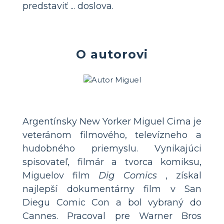
predstaviť ... doslova.
O autorovi
Argentínsky New Yorker Miguel Cima je
veteránom filmového, televízneho a
hudobného priemyslu. Vynikajúci
spisovateľ, filmár a tvorca komiksu,
Miguelov film
Dig Comics
, získal
najlepší dokumentárny film v San
Diegu Comic Con a bol vybraný do
Cannes. Pracoval pre Warner Bros