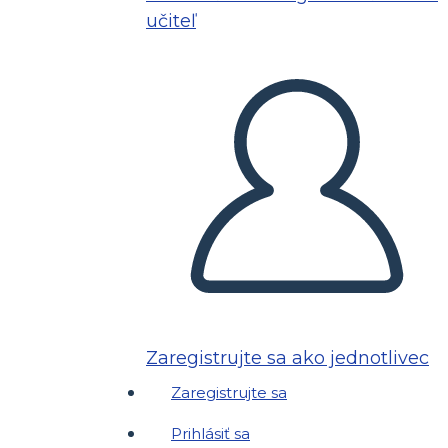
učiteľ
Zaregistrujte sa ako jednotlivec
Zaregistrujte sa
Prihlásiť sa